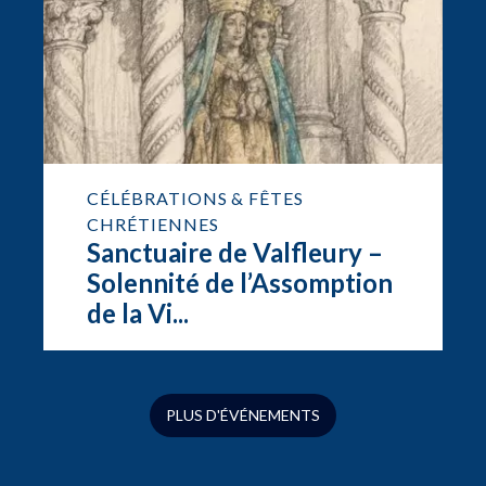
CÉLÉBRATIONS & FÊTES
CHRÉTIENNES
Sanctuaire de Valfleury –
Solennité de l’Assomption
de la Vi...
PLUS D'ÉVÉNEMENTS