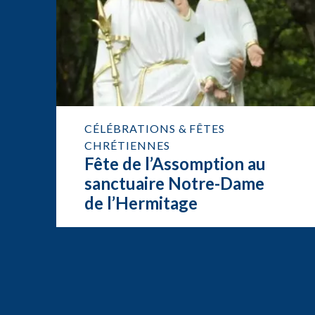
CÉLÉBRATIONS & FÊTES
CHRÉTIENNES
Fête de l’Assomption au
sanctuaire Notre-Dame
de l’Hermitage