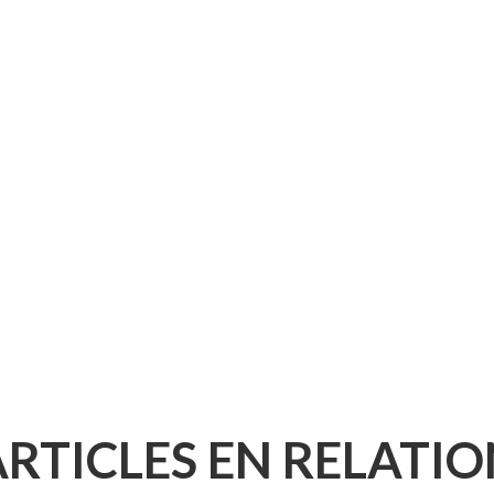
ARTICLES EN RELATIO