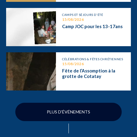
CAMPS ET SÉJOURS D'ÉTÉ
15/08/2026
Camp JOC pour les 13-17ans
CÉLÉBRATIONS & FÊTES CHRÉTIENNES
15/08/2026
Fête de l’Assomption à la
grotte de Cotatay
PLUS D'ÉVÉNEMENTS