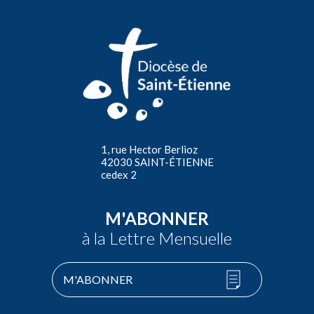
1, rue Hector Berlioz
42030 SAINT-ÉTIENNE
cedex 2
M'ABONNER
à la Lettre Mensuelle
M'ABONNER