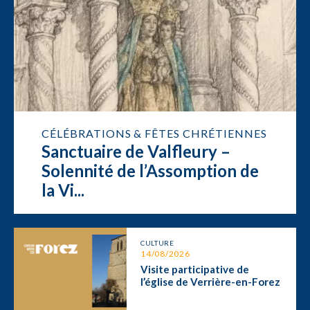
CÉLÉBRATIONS & FÊTES CHRÉTIENNES
Sanctuaire de Valfleury –
Solennité de l’Assomption de
la Vi...
CULTURE
14/08/2026
Visite participative de
l’église de Verrière-en-Forez