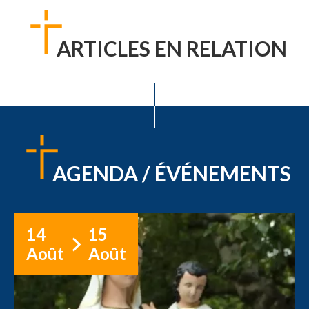
ARTICLES EN RELATION
AGENDA / ÉVÉNEMENTS
14
15
Août
Août