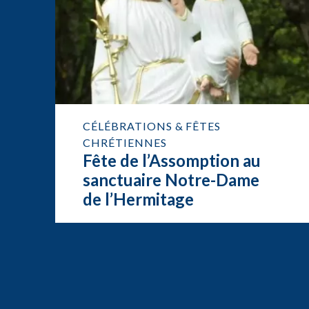
CÉLÉBRATIONS & FÊTES
CHRÉTIENNES
Fête de l’Assomption au
sanctuaire Notre-Dame
de l’Hermitage