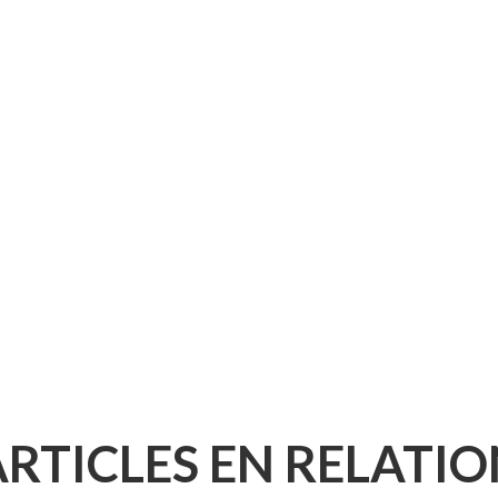
ARTICLES EN RELATIO