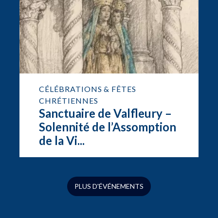
CÉLÉBRATIONS & FÊTES
CHRÉTIENNES
Sanctuaire de Valfleury –
Solennité de l’Assomption
de la Vi...
PLUS D'ÉVÉNEMENTS