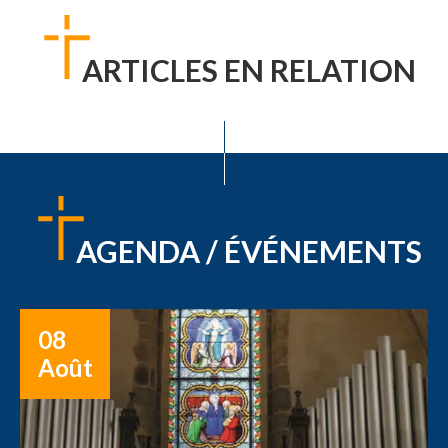
ARTICLES EN RELATION
AGENDA / ÉVÉNEMENTS
08
Août