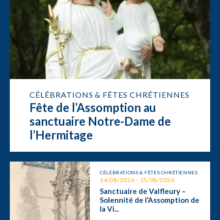
CÉLÉBRATIONS & FÊTES CHRÉTIENNES
Fête de l’Assomption au
sanctuaire Notre-Dame de
l’Hermitage
CÉLÉBRATIONS & FÊTES CHRÉTIENNES
14/08/2026 - 15/08/2026
Sanctuaire de Valfleury –
Solennité de l’Assomption de
la Vi...