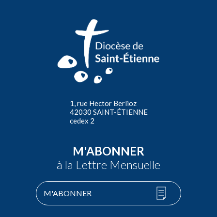
1, rue Hector Berlioz
42030 SAINT-ÉTIENNE
cedex 2
M'ABONNER
à la Lettre Mensuelle
M'ABONNER