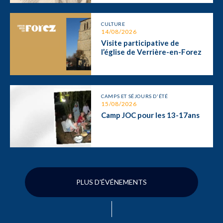
CULTURE
14/08/2026
Visite participative de
l’église de Verrière-en-Forez
CAMPS ET SÉJOURS D'ÉTÉ
15/08/2026
Camp JOC pour les 13-17ans
PLUS D'ÉVÉNEMENTS