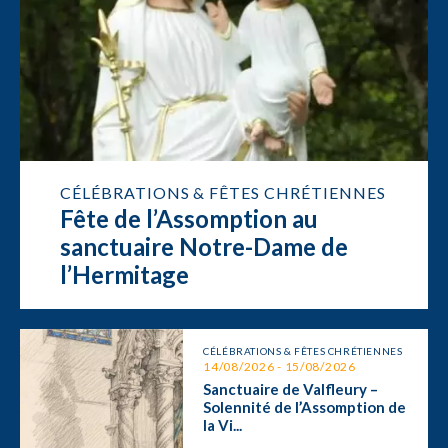
CÉLÉBRATIONS & FÊTES CHRÉTIENNES
Fête de l’Assomption au
sanctuaire Notre-Dame de
l’Hermitage
CÉLÉBRATIONS & FÊTES CHRÉTIENNES
14/08/2026 - 15/08/2026
Sanctuaire de Valfleury –
Solennité de l’Assomption de
la Vi...