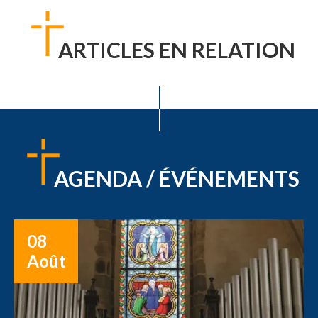
ARTICLES EN RELATION
AGENDA / ÉVÉNEMENTS
08
Août