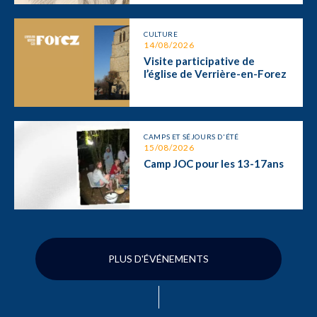
CULTURE
14/08/2026
Visite participative de
l’église de Verrière-en-Forez
CAMPS ET SÉJOURS D'ÉTÉ
15/08/2026
Camp JOC pour les 13-17ans
PLUS D'ÉVÉNEMENTS