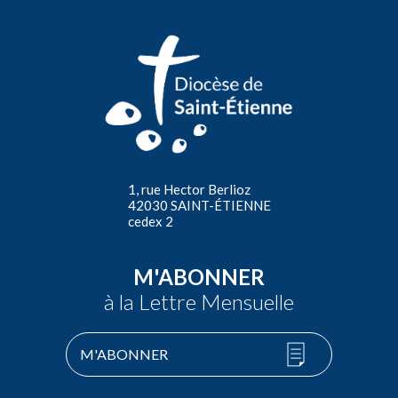
1, rue Hector Berlioz
42030 SAINT-ÉTIENNE
cedex 2
M'ABONNER
à la Lettre Mensuelle
M'ABONNER