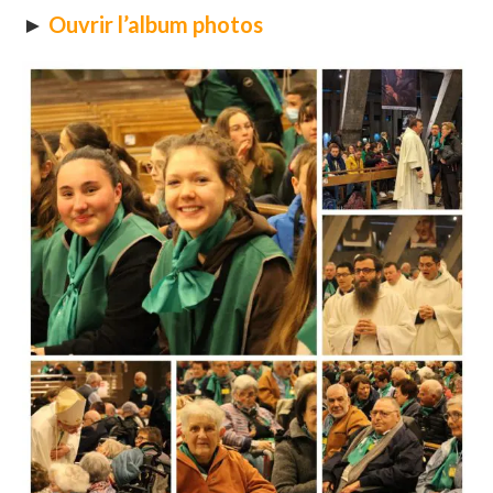
►
Ouvrir l’album photos