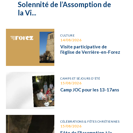
Solennité de l’Assomption de
la Vi...
CULTURE
14/08/2026
Visite participative de
l’église de Verrière-en-Forez
CAMPS ET SÉJOURS D'ÉTÉ
15/08/2026
Camp JOC pour les 13-17ans
CÉLÉBRATIONS & FÊTES CHRÉTIENNES
15/08/2026
Fête de l’Assomption à la