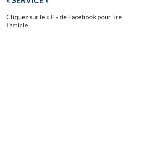
Cliquez sur le « F » de Facebook pour lire
l’article