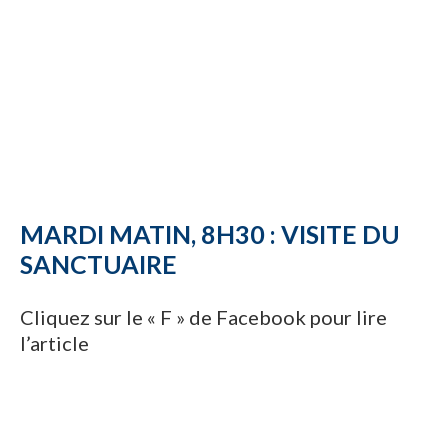
MARDI MATIN, 8H30 : VISITE DU
SANCTUAIRE
Cliquez sur le « F » de Facebook pour lire
l’article