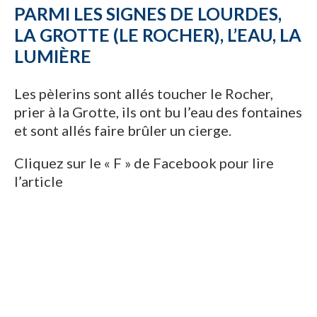
PARMI LES SIGNES DE LOURDES,
LA GROTTE (LE ROCHER), L’EAU, LA
LUMIÈRE
Les pèlerins sont allés toucher le Rocher,
prier à la Grotte, ils ont bu l’eau des fontaines
et sont allés faire brûler un cierge.
Cliquez sur le « F » de Facebook pour lire
l’article