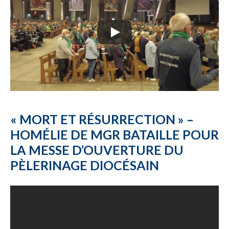
« MORT ET RÉSURRECTION » –
HOMÉLIE DE MGR BATAILLE POUR
LA MESSE D’OUVERTURE DU
PÈLERINAGE DIOCÉSAIN