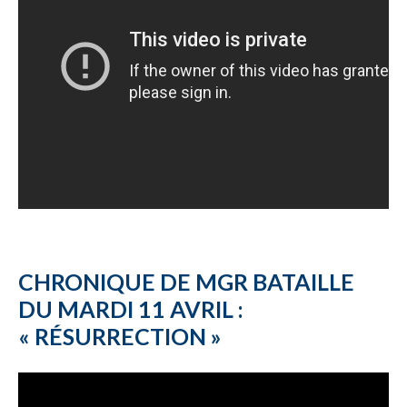
CHRONIQUE DE MGR BATAILLE
DU MARDI 11 AVRIL :
« RÉSURRECTION »