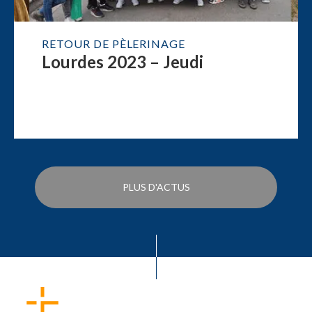
RETOUR DE PÈLERINAGE
Lourdes 2023 – Jeudi
PLUS D'ACTUS