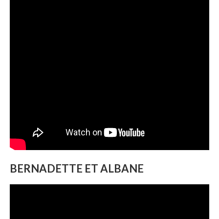
BERNADETTE ET ALBANE