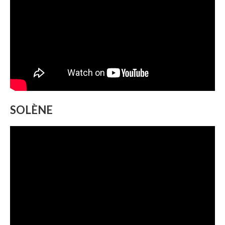
SOLÈNE