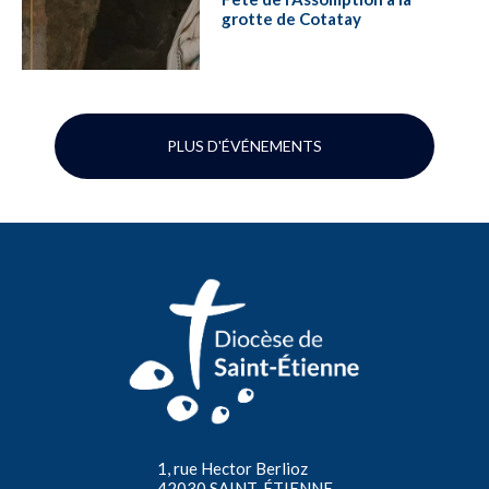
grotte de Cotatay
PLUS D'ÉVÉNEMENTS
1, rue Hector Berlioz
42030 SAINT-ÉTIENNE