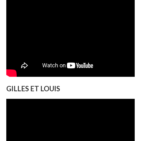
GILLES ET LOUIS