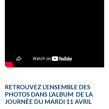
RETROUVEZ L’ENSEMBLE DES
PHOTOS DANS L’ALBUM DE LA
JOURNÉE DU MARDI 11 AVRIL