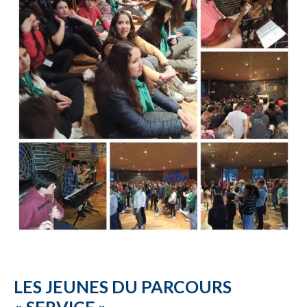
LES JEUNES DU PARCOURS
« SERVICE »