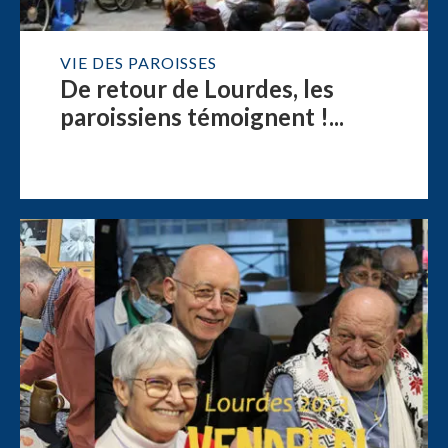
VIE DES PAROISSES
De retour de Lourdes, les
paroissiens témoignent !...