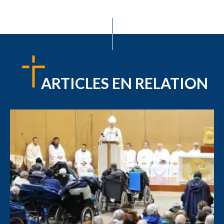
ARTICLES EN RELATION