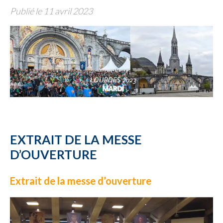
Publié le 11 avril 2023
EXTRAIT DE LA MESSE
D’OUVERTURE
Extrait de la messe d’ouverture