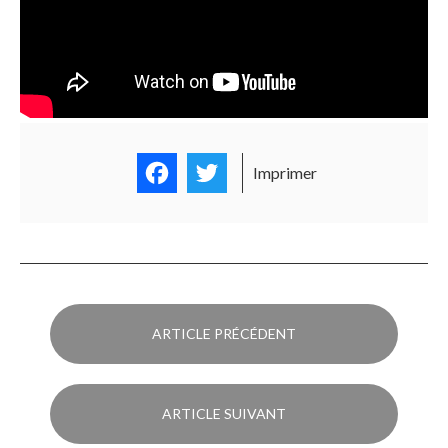
Facebook
Twitter
Imprimer
ARTICLE PRÉCÉDENT
ARTICLE SUIVANT