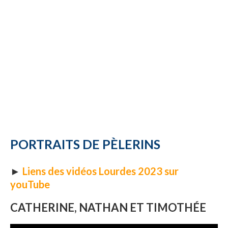
PORTRAITS DE PÈLERINS
►
Liens des vidéos Lourdes 2023 sur
youTube
CATHERINE, NATHAN ET TIMOTHÉE