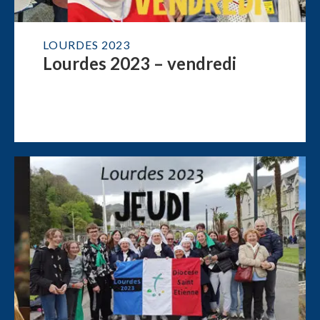
LOURDES 2023
Lourdes 2023 – vendredi