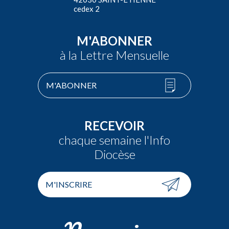
cedex 2
M'ABONNER
à la Lettre Mensuelle
M'ABONNER
RECEVOIR
chaque semaine l'Info
Diocèse
M'INSCRIRE