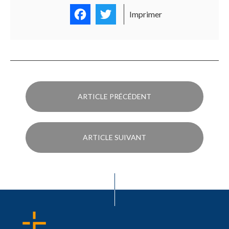
Facebook
Twitter
Imprimer
ARTICLE PRÉCÉDENT
ARTICLE SUIVANT