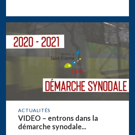
ACTUALITÉS
VIDEO – entrons dans la
démarche synodale...