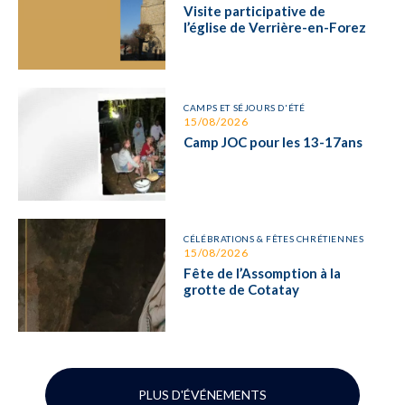
Visite participative de
l’église de Verrière-en-Forez
CAMPS ET SÉJOURS D'ÉTÉ
15/08/2026
Camp JOC pour les 13-17ans
CÉLÉBRATIONS & FÊTES CHRÉTIENNES
15/08/2026
Fête de l’Assomption à la
grotte de Cotatay
PLUS D'ÉVÉNEMENTS