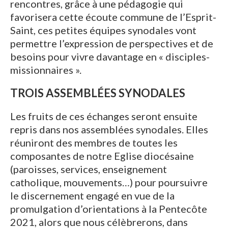
rencontres, grâce à une pédagogie qui
favorisera cette écoute commune de l’Esprit-
Saint, ces petites équipes synodales vont
permettre l’expression de perspectives et de
besoins pour vivre davantage en « disciples-
missionnaires ».
TROIS ASSEMBLÉES SYNODALES
Les fruits de ces échanges seront ensuite
repris dans nos assemblées synodales. Elles
réuniront des membres de toutes les
composantes de notre Eglise diocésaine
(paroisses, services, enseignement
catholique, mouvements…) pour poursuivre
le discernement engagé en vue de la
promulgation d’orientations à la Pentecôte
2021, alors que nous célèbrerons, dans