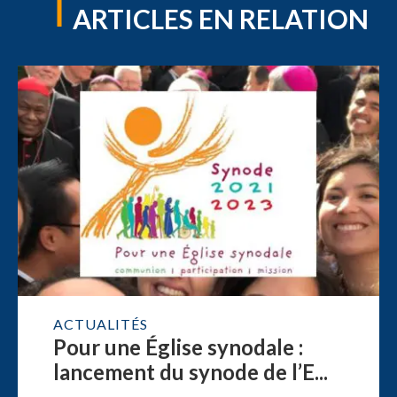
ARTICLES EN RELATION
ACTUALITÉS
Pour une Église synodale :
lancement du synode de l’E...