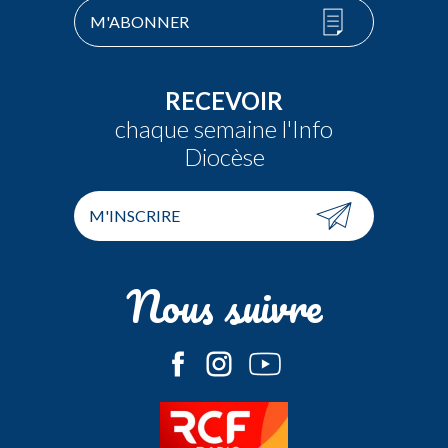
M'ABONNER
RECEVOIR
chaque semaine l'Info
Diocèse
M'INSCRIRE
Nous suivre