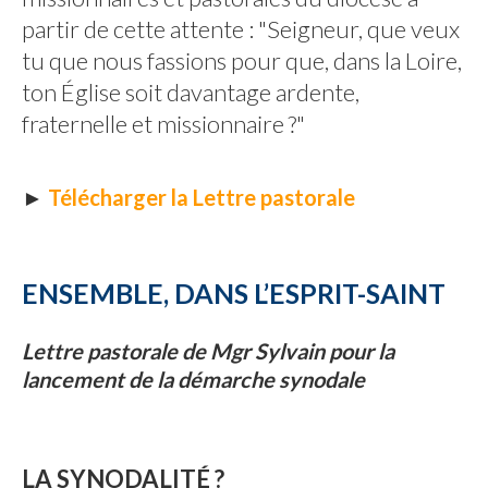
partir de cette attente : "Seigneur, que veux
tu que nous fassions pour que, dans la Loire,
ton Église soit davantage ardente,
fraternelle et missionnaire ?"
►
Télécharger la Lettre pastorale
ENSEMBLE, DANS L’ESPRIT-SAINT
Lettre pastorale de Mgr Sylvain pour la
lancement de la démarche synodale
LA SYNODALITÉ ?