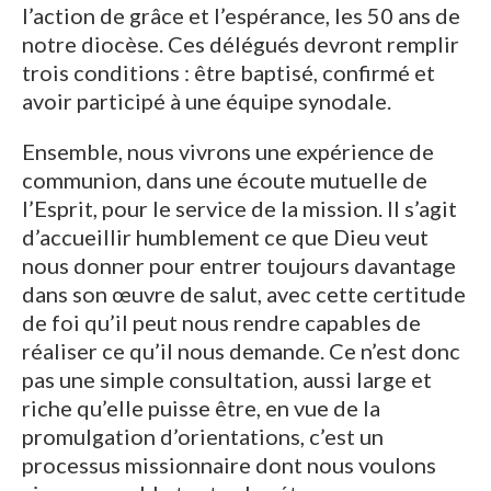
l’action de grâce et l’espérance, les 50 ans de
notre diocèse. Ces délégués devront remplir
trois conditions : être baptisé, confirmé et
avoir participé à une équipe synodale.
Ensemble, nous vivrons une expérience de
communion, dans une écoute mutuelle de
l’Esprit, pour le service de la mission. Il s’agit
d’accueillir humblement ce que Dieu veut
nous donner pour entrer toujours davantage
dans son œuvre de salut, avec cette certitude
de foi qu’il peut nous rendre capables de
réaliser ce qu’il nous demande. Ce n’est donc
pas une simple consultation, aussi large et
riche qu’elle puisse être, en vue de la
promulgation d’orientations, c’est un
processus missionnaire dont nous voulons