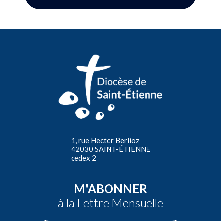
1, rue Hector Berlioz
42030 SAINT-ÉTIENNE
cedex 2
M'ABONNER
à la Lettre Mensuelle