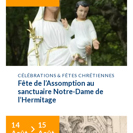
CÉLÉBRATIONS & FÊTES CHRÉTIENNES
Fête de l’Assomption au
sanctuaire Notre-Dame de
l’Hermitage
14
15