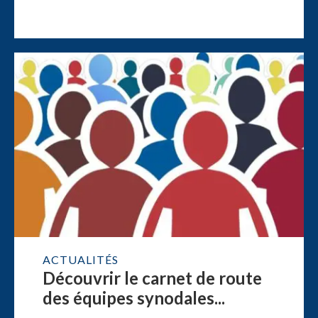
ACTUALITÉS
Découvrir le carnet de route
des équipes synodales...