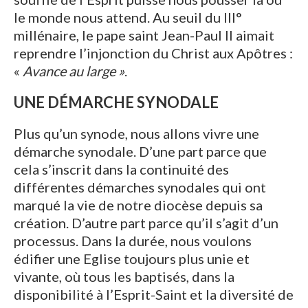
le monde nous attend. Au seuil du III°
millénaire, le pape saint Jean-Paul II aimait
reprendre l’injonction du Christ aux Apôtres :
«
Avance au large »
.
UNE DÉMARCHE SYNODALE
Plus qu’un synode, nous allons vivre une
démarche synodale. D’une part parce que
cela s’inscrit dans la continuité des
différentes démarches synodales qui ont
marqué la vie de notre diocèse depuis sa
création. D’autre part parce qu’il s’agit d’un
processus. Dans la durée, nous voulons
édifier une Eglise toujours plus unie et
vivante, où tous les baptisés, dans la
disponibilité à l’Esprit-Saint et la diversité de