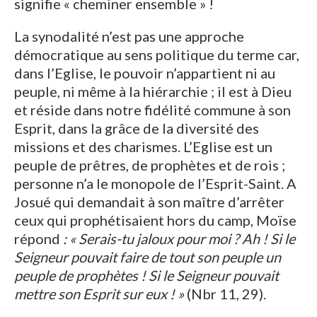
signifie « cheminer ensemble » !
La synodalité n’est pas une approche
démocratique au sens politique du terme car,
dans l’Eglise, le pouvoir n’appartient ni au
peuple, ni même à la hiérarchie ; il est à Dieu
et réside dans notre fidélité commune à son
Esprit, dans la grâce de la diversité des
missions et des charismes. L’Eglise est un
peuple de prêtres, de prophètes et de rois ;
personne n’a le monopole de l’Esprit-Saint. A
Josué qui demandait à son maître d’arrêter
ceux qui prophétisaient hors du camp, Moïse
répond
: « Serais-tu jaloux pour moi ? Ah ! Si le
Seigneur pouvait faire de tout son peuple un
peuple de prophètes ! Si le Seigneur pouvait
mettre son Esprit sur eux ! »
(Nbr 11, 29).