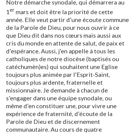
Notre démarche synodale, qui démarrera au
er
1
mars et doit être la priorité de cette
année. Elle veut partir d’une écoute commune
de la Parole de Dieu, pour nous ouvrir à ce
que Dieu dit dans nos cœurs mais aussi aux
cris du monde en attente de salut, de paix et
d’espérance. Aussi, j’en appelle à tous les
catholiques de notre diocèse (baptisés ou
catéchumèn)es) qui souhaitent une Eglise
toujours plus animée par l’Esprit-Saint,
toujours plus ardente, fraternelle et
missionnaire. Je demande à chacun de
s’engager dans une équipe synodale, ou
même d’en constituer une, pour vivre une
expérience de fraternité, d’écoute de la
Parole de Dieu et de discernement
communautaire. Au cours de quatre