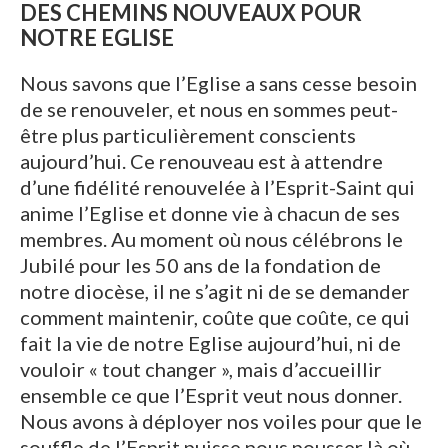
DES CHEMINS NOUVEAUX POUR
NOTRE EGLISE
Nous savons que l’Eglise a sans cesse besoin
de se renouveler, et nous en sommes peut-
être plus particulièrement conscients
aujourd’hui. Ce renouveau est à attendre
d’une fidélité renouvelée à l’Esprit-Saint qui
anime l’Eglise et donne vie à chacun de ses
membres. Au moment où nous célébrons le
Jubilé pour les 50 ans de la fondation de
notre diocèse, il ne s’agit ni de se demander
comment maintenir, coûte que coûte, ce qui
fait la vie de notre Eglise aujourd’hui, ni de
vouloir « tout changer », mais d’accueillir
ensemble ce que l’Esprit veut nous donner.
Nous avons à déployer nos voiles pour que le
souffle de l’Esprit puisse nous pousser là où