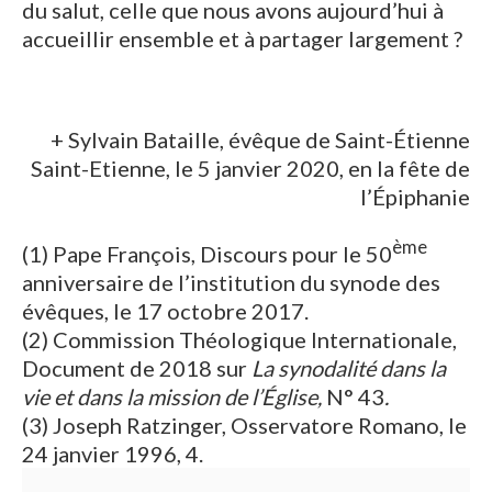
du salut, celle que nous avons aujourd’hui à
accueillir ensemble et à partager largement ?
+ Sylvain Bataille, évêque de Saint-Étienne
Saint-Etienne, le 5 janvier 2020, en la fête de
l’Épiphanie
ème
(1) Pape François, Discours pour le 50
anniversaire de l’institution du synode des
évêques, le 17 octobre 2017.
(2) Commission Théologique Internationale,
Document de 2018 sur
La synodalité dans la
vie et dans la mission de l’Église,
N° 43
.
(3) Joseph Ratzinger, Osservatore Romano, le
24 janvier 1996, 4.