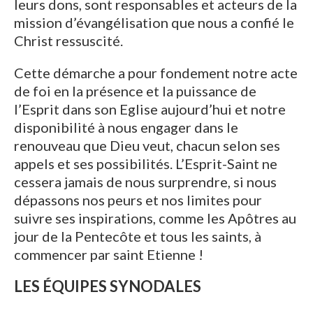
leurs dons, sont responsables et acteurs de la
mission d’évangélisation que nous a confié le
Christ ressuscité.
Cette démarche a pour fondement notre acte
de foi en la présence et la puissance de
l’Esprit dans son Eglise aujourd’hui et notre
disponibilité à nous engager dans le
renouveau que Dieu veut, chacun selon ses
appels et ses possibilités. L’Esprit-Saint ne
cessera jamais de nous surprendre, si nous
dépassons nos peurs et nos limites pour
suivre ses inspirations, comme les Apôtres au
jour de la Pentecôte et tous les saints, à
commencer par saint Etienne !
LES ÉQUIPES SYNODALES