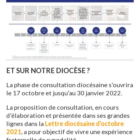
ET SUR NOTRE DIOCÈSE ?
La phase de consultation diocésaine s’ouvrira
le 17 octobre et jusqu’au 30 janvier 2022.
La proposition de consultation, en cours
d’élaboration et présentée dans ses grandes
lignes dans la
Lettre diocésaine d’octobre
2021
, a pour objectif de vivre une expérience
fraternelle de synodalité.