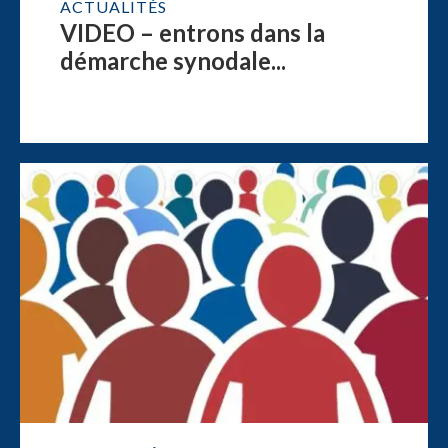
ACTUALITÉS
VIDEO – entrons dans la
démarche synodale...