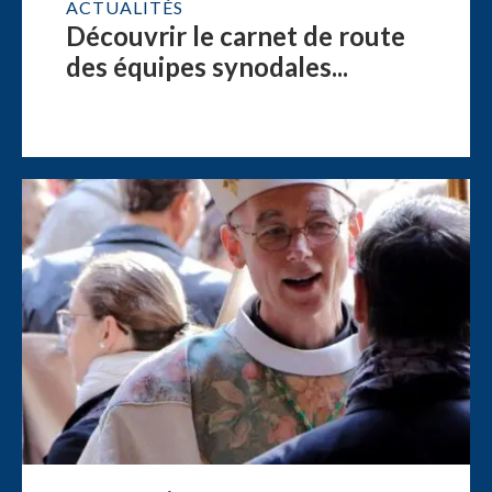
ACTUALITÉS
Découvrir le carnet de route
des équipes synodales...