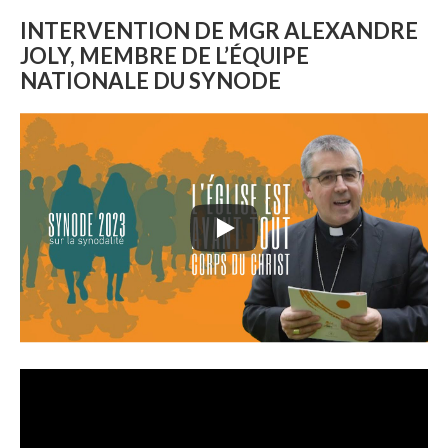
INTERVENTION DE MGR ALEXANDRE
JOLY, MEMBRE DE L’ÉQUIPE
NATIONALE DU SYNODE