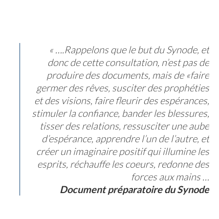
« ….Rappelons que le but du Synode, et
donc de cette consultation, n’est pas de
produire des documents, mais de «faire
germer des rêves, susciter des prophéties
et des visions, faire fleurir des espérances,
stimuler la confiance, bander les blessures,
tisser des relations, ressusciter une aube
d’espérance, apprendre l’un de l’autre, et
créer un imaginaire positif qui illumine les
esprits, réchauffe les coeurs, redonne des
forces aux mains …
Document préparatoire du Synode