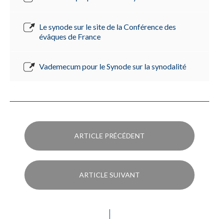
Le synode sur le site de la Conférence des
évâques de France
Vademecum pour le Synode sur la synodalité
ARTICLE PRÉCÉDENT
ARTICLE SUIVANT