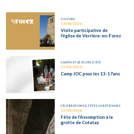
CULTURE
14/08/2026
Visite participative de
l’église de Verrière-en-Forez
CAMPS ET SÉJOURS D'ÉTÉ
15/08/2026
Camp JOC pour les 13-17ans
CÉLÉBRATIONS & FÊTES CHRÉTIENNES
15/08/2026
Fête de l’Assomption à la
grotte de Cotatay