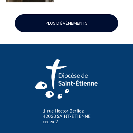
PLUS D'ÉVÉNEMENTS
1, rue Hector Berlioz
42030 SAINT-ÉTIENNE
cedex 2