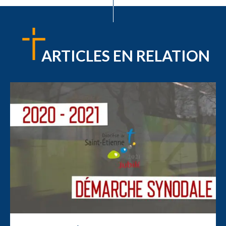
ARTICLES EN RELATION