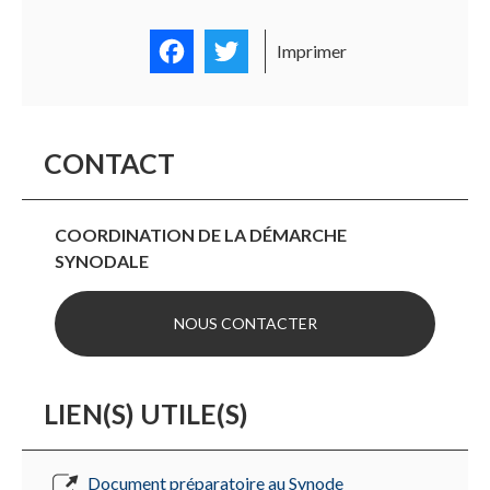
Facebook
Twitter
Imprimer
CONTACT
COORDINATION DE LA DÉMARCHE
SYNODALE
NOUS CONTACTER
LIEN(S) UTILE(S)
Document préparatoire au Synode