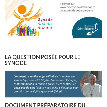
LA QUESTION POSÉE POUR LE
SYNODE
DOCUMENT PRÉPARATOIRE DU