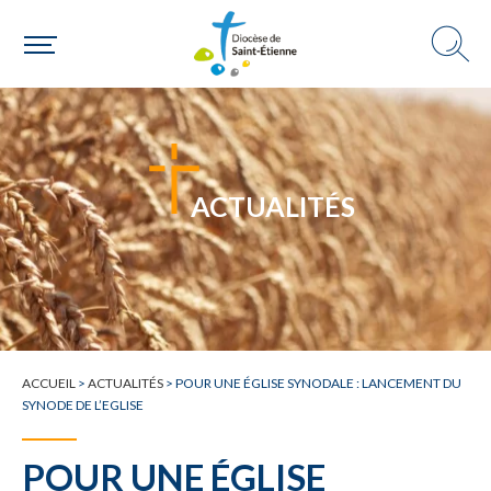
ACTUALITÉS
ACCUEIL
>
ACTUALITÉS
>
POUR UNE ÉGLISE SYNODALE : LANCEMENT DU
SYNODE DE L’EGLISE
POUR UNE ÉGLISE