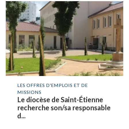
LES OFFRES D'EMPLOIS ET DE
MISSIONS
Le diocèse de Saint-Étienne
recherche son/sa responsable
d...