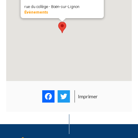
rue du collège - Boën-sur-Lignon
Évènements
Facebook
Twitter
Imprimer