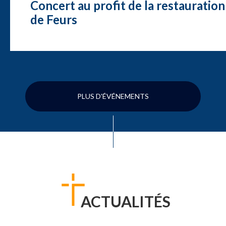
Concert au profit de la restauration
de Feurs
PLUS D'ÉVÉNEMENTS
ACTUALITÉS