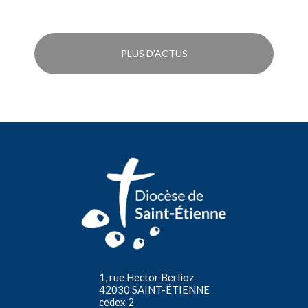
PLUS D'ACTUS
1, rue Hector Berlioz
42030 SAINT-ÉTIENNE
cedex 2