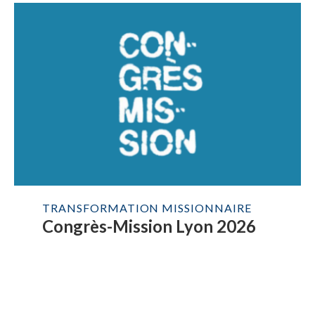
TRANSFORMATION MISSIONNAIRE
Congrès-Mission Lyon 2026