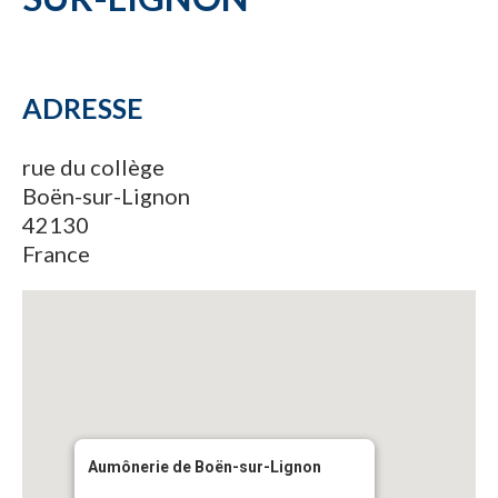
ADRESSE
rue du collège
Boën-sur-Lignon
42130
France
Aumônerie de Boën-sur-Lignon