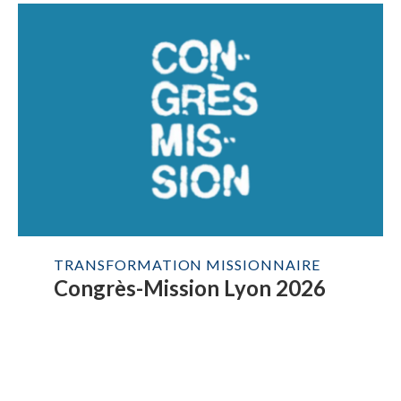
TRANSFORMATION MISSIONNAIRE
Congrès-Mission Lyon 2026