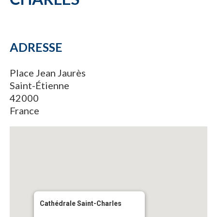
ADRESSE
Place Jean Jaurès
Saint-Étienne
42000
France
Cathédrale Saint-Charles