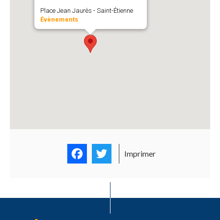
Place Jean Jaurès - Saint-Étienne
Évènements
Facebook
Twitter
Imprimer