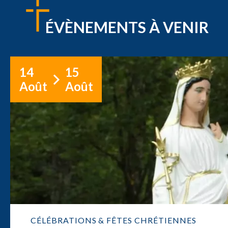
ÉVÈNEMENTS À VENIR
14
15
Août
Août
CÉLÉBRATIONS & FÊTES CHRÉTIENNES