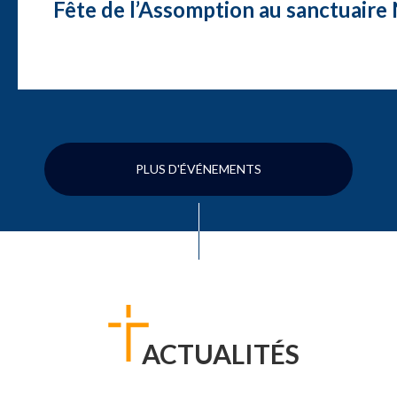
Fête de l’Assomption au sanctuair
PLUS D'ÉVÉNEMENTS
ACTUALITÉS