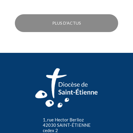
PLUS D'ACTUS
1, rue Hector Berlioz
42030 SAINT-ÉTIENNE
cedex 2