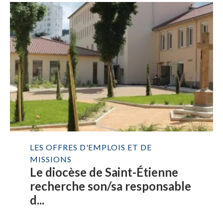
LES OFFRES D'EMPLOIS ET DE
MISSIONS
Le diocèse de Saint-Étienne
recherche son/sa responsable
d...