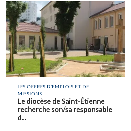
LES OFFRES D'EMPLOIS ET DE
MISSIONS
Le diocèse de Saint-Étienne
recherche son/sa responsable
d...