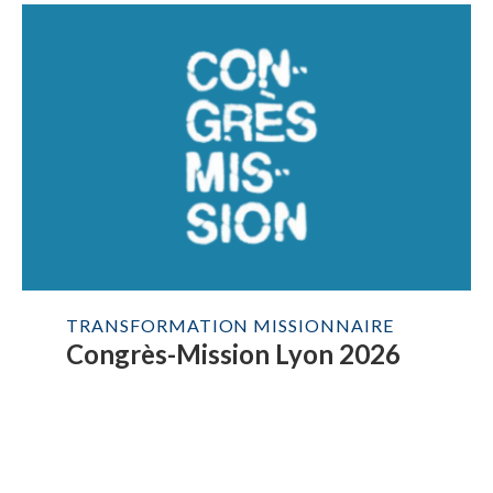
TRANSFORMATION MISSIONNAIRE
Congrès-Mission Lyon 2026