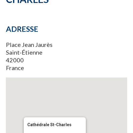
ADRESSE
Place Jean Jaurès
Saint-Étienne
42000
France
Cathédrale St-Charles