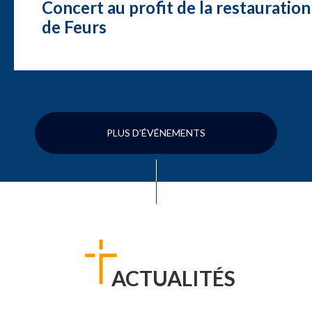
Concert au profit de la restauration
de Feurs
PLUS D'ÉVÉNEMENTS
ACTUALITÉS