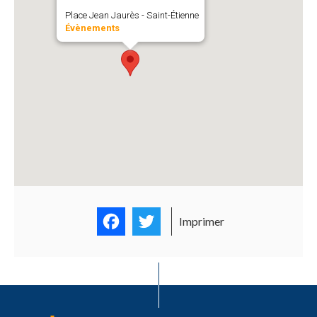
Place Jean Jaurès - Saint-Étienne
Évènements
Facebook
Twitter
Imprimer