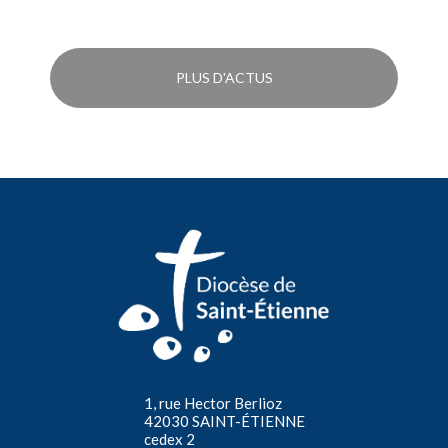
PLUS D'ACTUS
1, rue Hector Berlioz
42030 SAINT-ÉTIENNE
cedex 2