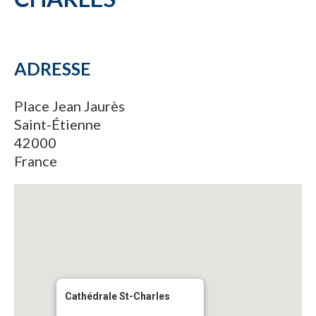
ADRESSE
Place Jean Jaurès
Saint-Étienne
42000
France
Cathédrale St-Charles