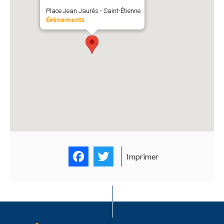
Place Jean Jaurès - Saint-Étienne
Évènements
Facebook
Twitter
Imprimer