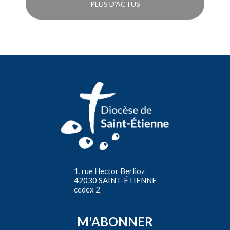
PLUS D'ACTUS
1, rue Hector Berlioz
42030 SAINT-ÉTIENNE
cedex 2
M'ABONNER