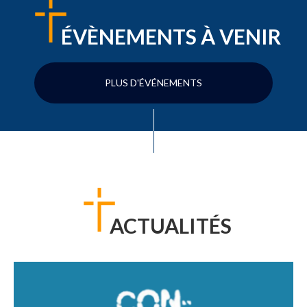
ÉVÈNEMENTS À VENIR
PLUS D'ÉVÉNEMENTS
ACTUALITÉS