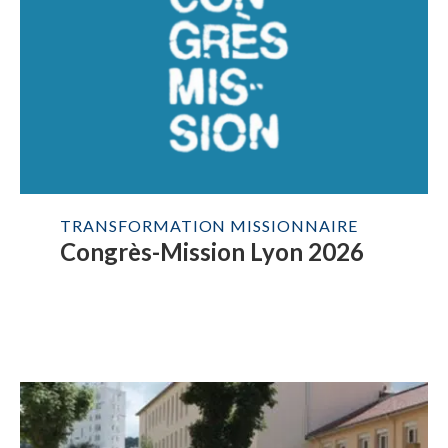
TRANSFORMATION MISSIONNAIRE
Congrès-Mission Lyon 2026