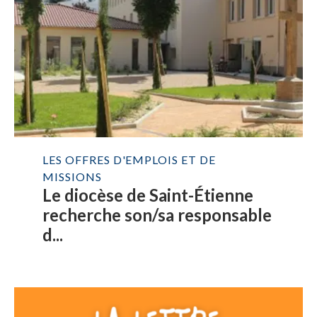
LES OFFRES D'EMPLOIS ET DE
MISSIONS
Le diocèse de Saint-Étienne
recherche son/sa responsable
d...