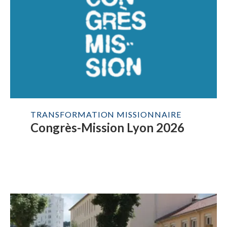
TRANSFORMATION MISSIONNAIRE
Congrès-Mission Lyon 2026