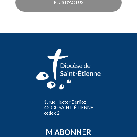
PLUS D'ACTUS
1, rue Hector Berlioz
42030 SAINT-ÉTIENNE
cedex 2
M'ABONNER