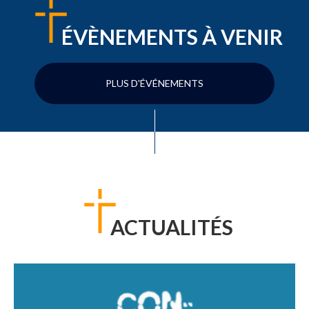
ÉVÈNEMENTS À VENIR
PLUS D'ÉVÉNEMENTS
ACTUALITÉS