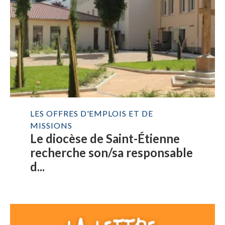
LES OFFRES D'EMPLOIS ET DE
MISSIONS
Le diocèse de Saint-Étienne
recherche son/sa responsable
d...