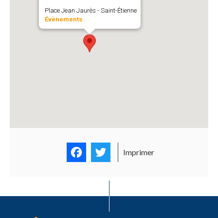
Place Jean Jaurès - Saint-Étienne
Évènements
Facebook
Twitter
Imprimer