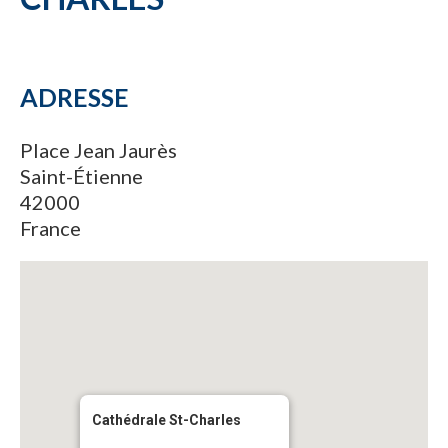
ADRESSE
Place Jean Jaurès
Saint-Étienne
42000
France
Cathédrale St-Charles