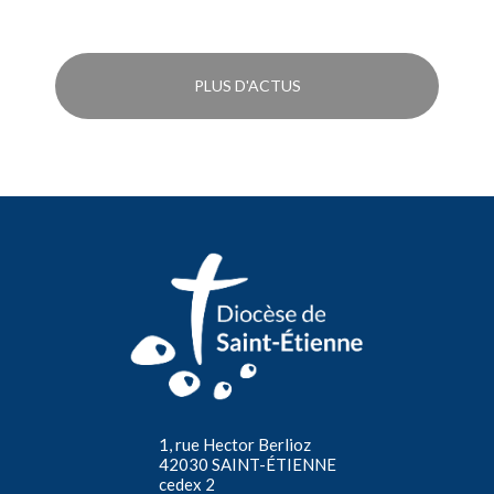
PLUS D'ACTUS
1, rue Hector Berlioz
42030 SAINT-ÉTIENNE
cedex 2