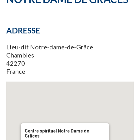
ADRESSE
Lieu-dit Notre-dame-de-Grâce
Chambles
42270
France
Centre spirituel Notre Dame de
Grâces