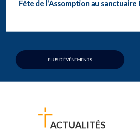
Fête de l’Assomption au sanctuair
PLUS D'ÉVÉNEMENTS
ACTUALITÉS