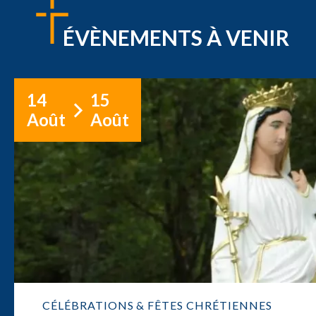
ÉVÈNEMENTS À VENIR
14
15
Août
Août
CÉLÉBRATIONS & FÊTES CHRÉTIENNES