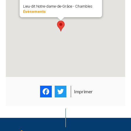
Lieu-dit Notre-dame-de-Grâce - Chambles
Évènements
Facebook
Twitter
Imprimer