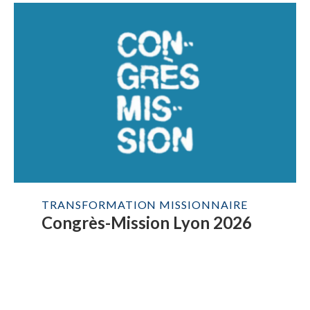
TRANSFORMATION MISSIONNAIRE
Congrès-Mission Lyon 2026