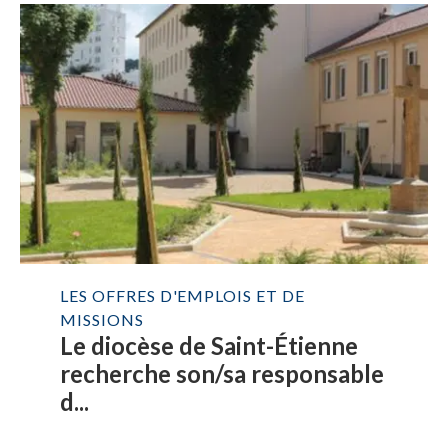
LES OFFRES D'EMPLOIS ET DE
MISSIONS
Le diocèse de Saint-Étienne
recherche son/sa responsable
d...