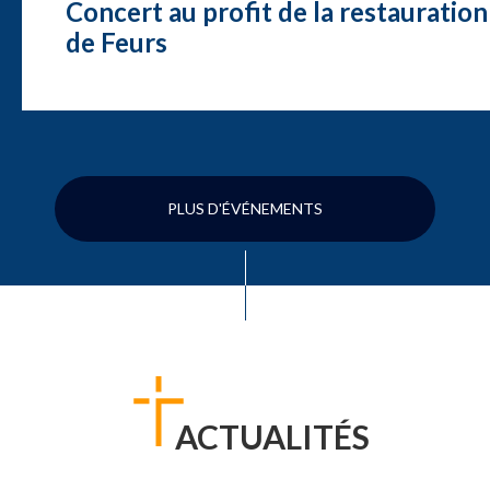
Concert au profit de la restauration
de Feurs
PLUS D'ÉVÉNEMENTS
ACTUALITÉS