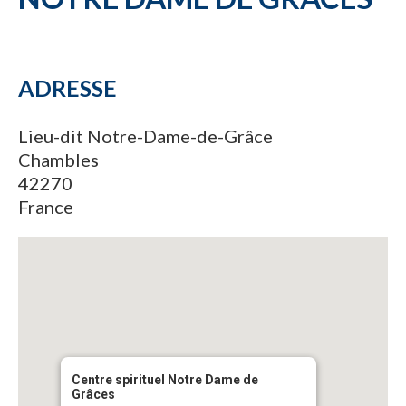
ADRESSE
Lieu-dit Notre-Dame-de-Grâce
Chambles
42270
France
Centre spirituel Notre Dame de
Grâces