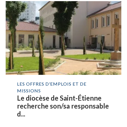
LES OFFRES D'EMPLOIS ET DE
MISSIONS
Le diocèse de Saint-Étienne
recherche son/sa responsable
d...