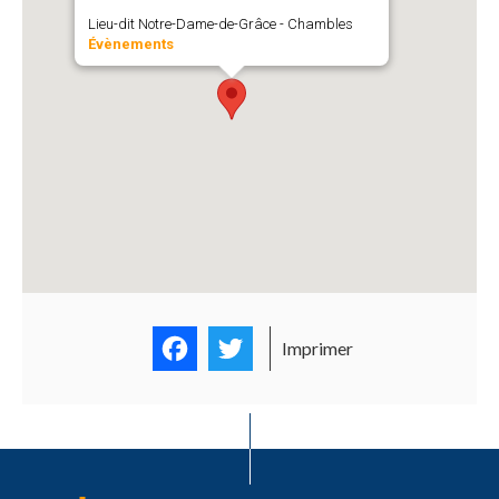
Lieu-dit Notre-Dame-de-Grâce - Chambles
Évènements
Facebook
Twitter
Imprimer