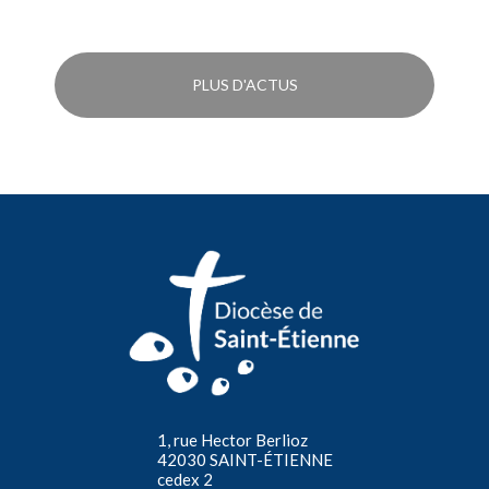
PLUS D'ACTUS
1, rue Hector Berlioz
42030 SAINT-ÉTIENNE
cedex 2