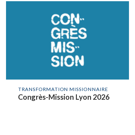
TRANSFORMATION MISSIONNAIRE
Congrès-Mission Lyon 2026