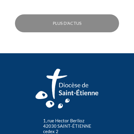
PLUS D'ACTUS
1, rue Hector Berlioz
42030 SAINT-ÉTIENNE
cedex 2