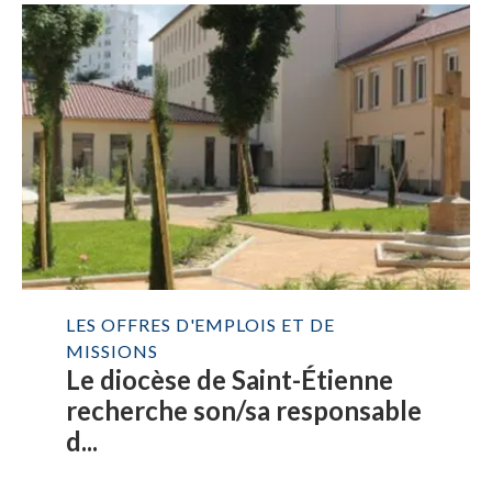
LES OFFRES D'EMPLOIS ET DE
MISSIONS
Le diocèse de Saint-Étienne
recherche son/sa responsable
d...