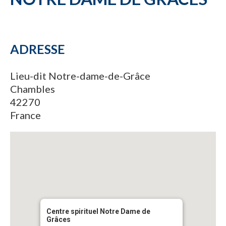
ADRESSE
Lieu-dit Notre-dame-de-Grâce
Chambles
42270
France
Centre spirituel Notre Dame de
Grâces