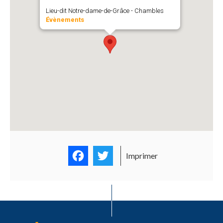
Lieu-dit Notre-dame-de-Grâce - Chambles
Évènements
Facebook
Twitter
Imprimer