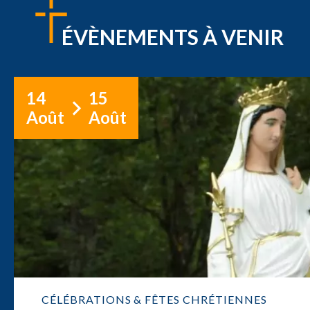
ÉVÈNEMENTS À VENIR
14
15
Août
Août
CÉLÉBRATIONS & FÊTES CHRÉTIENNES