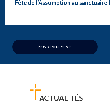
Fête de l’Assomption au sanctuair
PLUS D'ÉVÉNEMENTS
ACTUALITÉS