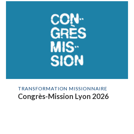
TRANSFORMATION MISSIONNAIRE
Congrès-Mission Lyon 2026