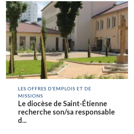
LES OFFRES D'EMPLOIS ET DE
MISSIONS
Le diocèse de Saint-Étienne
recherche son/sa responsable
d...