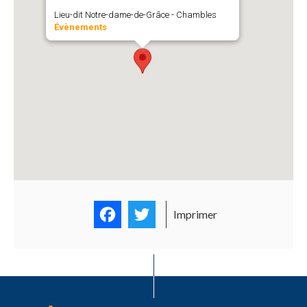
Lieu-dit Notre-dame-de-Grâce - Chambles
Évènements
Facebook
Twitter
Imprimer