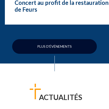
Concert au profit de la restauration
de Feurs
PLUS D'ÉVÉNEMENTS
ACTUALITÉS