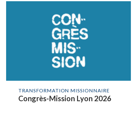
TRANSFORMATION MISSIONNAIRE
Congrès-Mission Lyon 2026