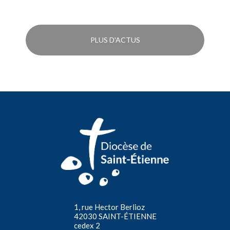
PLUS D'ACTUS
1, rue Hector Berlioz
42030 SAINT-ÉTIENNE
cedex 2