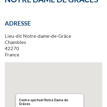
ADRESSE
Lieu-dit Notre-dame-de-Grâce
Chambles
42270
France
Centre spirituel Notre Dame de
Grâces