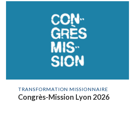
TRANSFORMATION MISSIONNAIRE
Congrès-Mission Lyon 2026