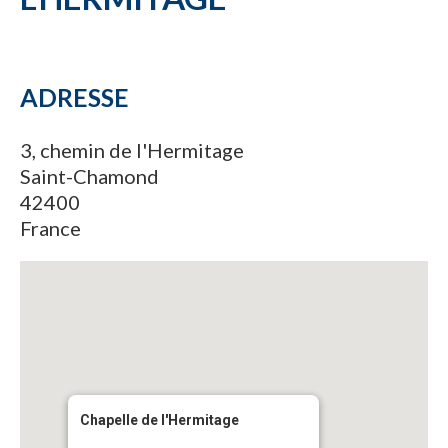
ADRESSE
3, chemin de l'Hermitage
Saint-Chamond
42400
France
Chapelle de l'Hermitage