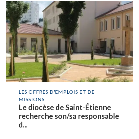
LES OFFRES D'EMPLOIS ET DE
MISSIONS
Le diocèse de Saint-Étienne
recherche son/sa responsable
d...