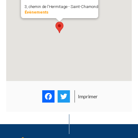
3, chemin de l'Hermitage - Saint-Chamond
Évènements
Facebook
Twitter
Imprimer