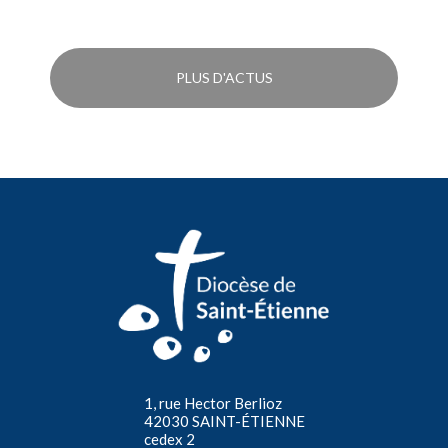
PLUS D'ACTUS
1, rue Hector Berlioz
42030 SAINT-ÉTIENNE
cedex 2