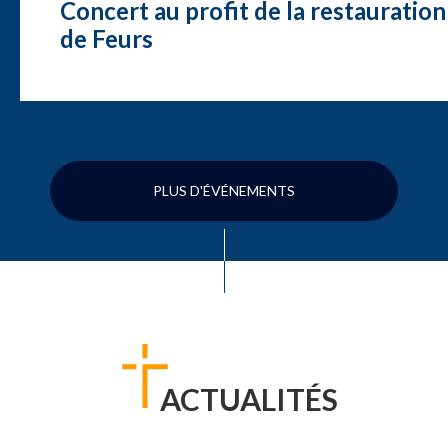
Concert au profit de la restauration
de Feurs
PLUS D'ÉVÉNEMENTS
ACTUALITÉS