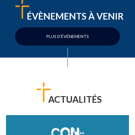
ÉVÈNEMENTS À VENIR
PLUS D'ÉVÉNEMENTS
ACTUALITÉS