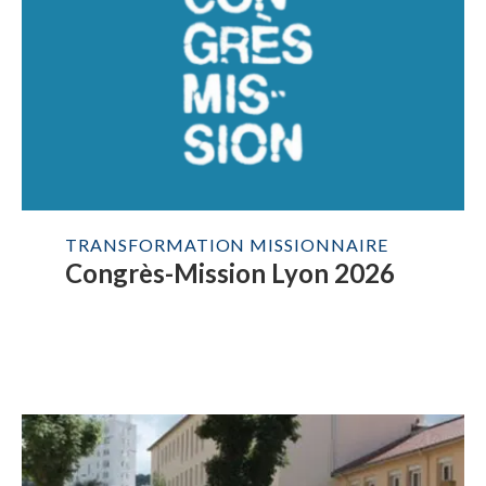
TRANSFORMATION MISSIONNAIRE
Congrès-Mission Lyon 2026