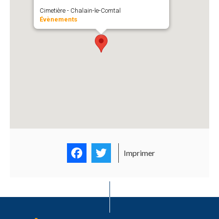
Cimetière - Chalain-le-Comtal
Évènements
Facebook
Twitter
Imprimer