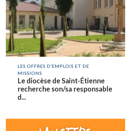
LES OFFRES D'EMPLOIS ET DE
MISSIONS
Le diocèse de Saint-Étienne
recherche son/sa responsable
d...