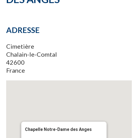
ADRESSE
Cimetière
Chalain-le-Comtal
42600
France
Chapelle Notre-Dame des Anges