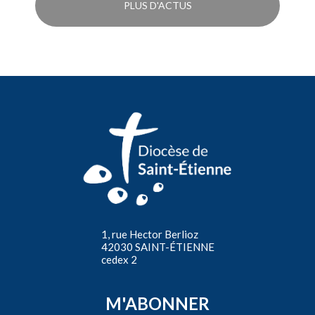
PLUS D'ACTUS
1, rue Hector Berlioz
42030 SAINT-ÉTIENNE
cedex 2
M'ABONNER