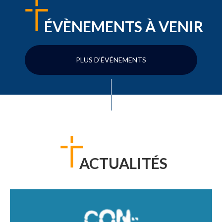
ÉVÈNEMENTS À VENIR
PLUS D'ÉVÉNEMENTS
ACTUALITÉS