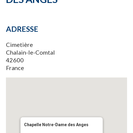
ADRESSE
Cimetière
Chalain-le-Comtal
42600
France
Chapelle Notre-Dame des Anges