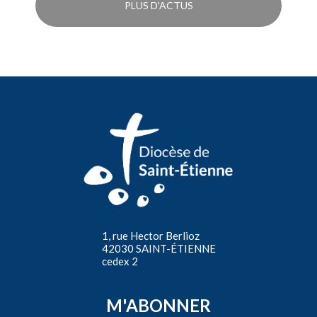
PLUS D'ACTUS
1, rue Hector Berlioz
42030 SAINT-ÉTIENNE
cedex 2
M'ABONNER