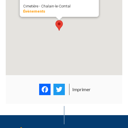
Cimetière - Chalain-le-Comtal
Évènements
Facebook
Twitter
Imprimer