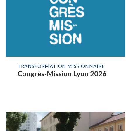
TRANSFORMATION MISSIONNAIRE
Congrès-Mission Lyon 2026