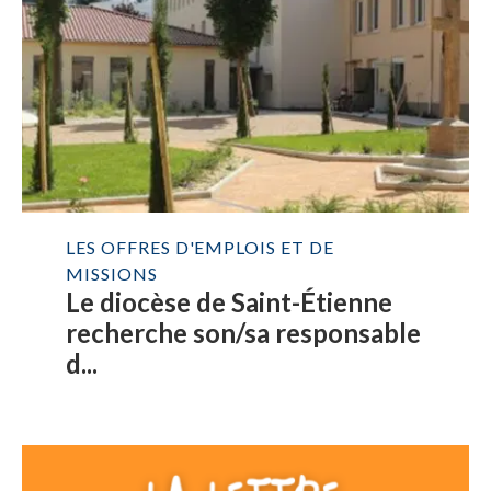
LES OFFRES D'EMPLOIS ET DE
MISSIONS
Le diocèse de Saint-Étienne
recherche son/sa responsable
d...