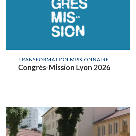
TRANSFORMATION MISSIONNAIRE
Congrès-Mission Lyon 2026