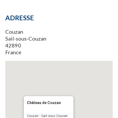
ADRESSE
Couzan
Sail-sous-Couzan
42890
France
Château de Couzan
Couzan - Sail-sous-Couzan