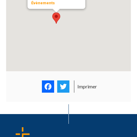
Évènements
Facebook
Twitter
Imprimer