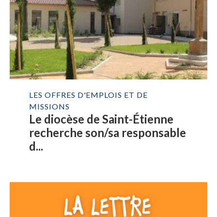
LES OFFRES D'EMPLOIS ET DE
MISSIONS
Le diocèse de Saint-Étienne
recherche son/sa responsable
d...