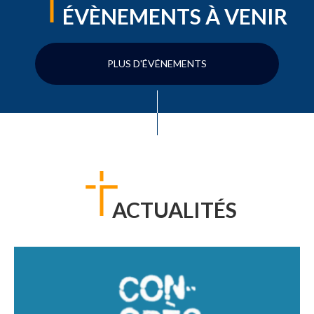
ÉVÈNEMENTS À VENIR
PLUS D'ÉVÉNEMENTS
ACTUALITÉS