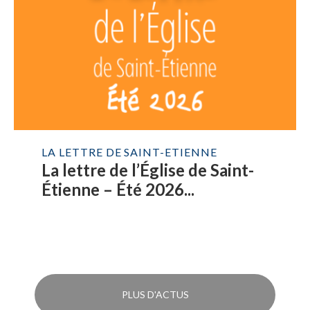
LA LETTRE DE SAINT-ETIENNE
La lettre de l’Église de Saint-
Étienne – Été 2026...
PLUS D'ACTUS