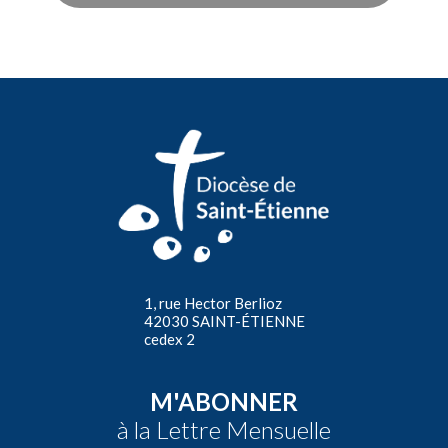
1, rue Hector Berlioz
42030 SAINT-ÉTIENNE
cedex 2
M'ABONNER
à la Lettre Mensuelle