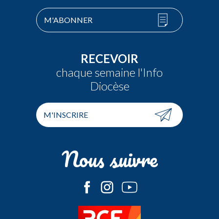
M'ABONNER
RECEVOIR
chaque semaine l'Info
Diocèse
M'INSCRIRE
Nous suivre