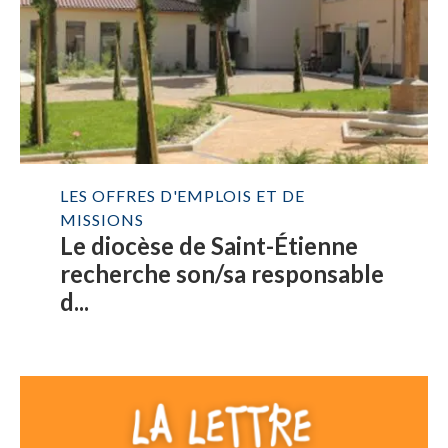
LES OFFRES D'EMPLOIS ET DE
MISSIONS
Le diocèse de Saint-Étienne
recherche son/sa responsable
d...