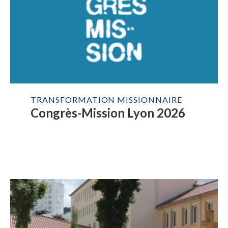
TRANSFORMATION MISSIONNAIRE
Congrès-Mission Lyon 2026