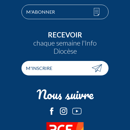
M'ABONNER
RECEVOIR
chaque semaine l'Info
Diocèse
M'INSCRIRE
Nous suivre