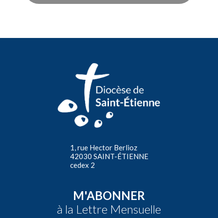
1, rue Hector Berlioz
42030 SAINT-ÉTIENNE
cedex 2
M'ABONNER
à la Lettre Mensuelle