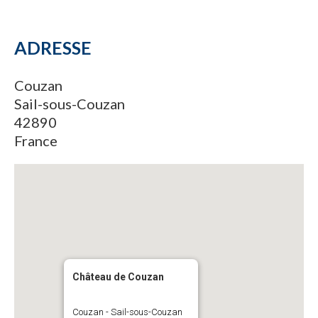
ADRESSE
Couzan
Sail-sous-Couzan
42890
France
Château de Couzan
Couzan - Sail-sous-Couzan