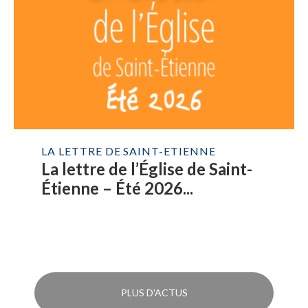
LA LETTRE DE SAINT-ETIENNE
La lettre de l’Église de Saint-
Étienne – Été 2026...
PLUS D'ACTUS