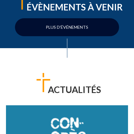
ÉVÈNEMENTS À VENIR
PLUS D'ÉVÉNEMENTS
ACTUALITÉS