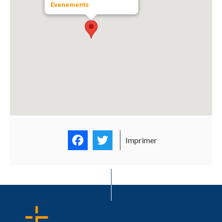
Évènements
Facebook
Twitter
Imprimer