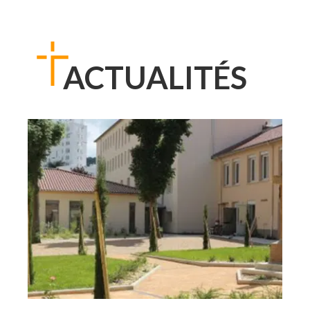
ACTUALITÉS