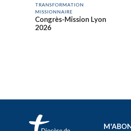
TRANSFORMATION
MISSIONNAIRE
Congrès-Mission Lyon
2026
M'ABO