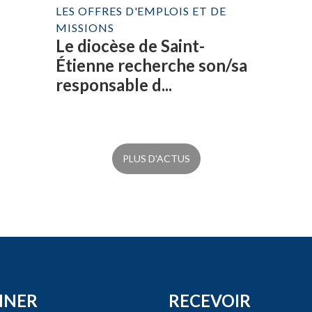
LES OFFRES D'EMPLOIS ET DE
MISSIONS
Le diocèse de Saint-
Étienne recherche son/sa
responsable d...
PLUS D'ACTUS
NNER
RECEVOIR