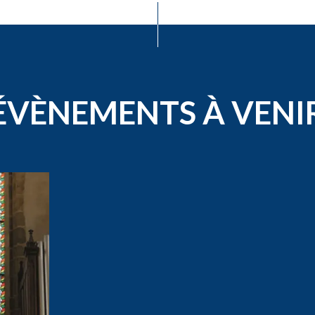
ÉVÈNEMENTS À VENI