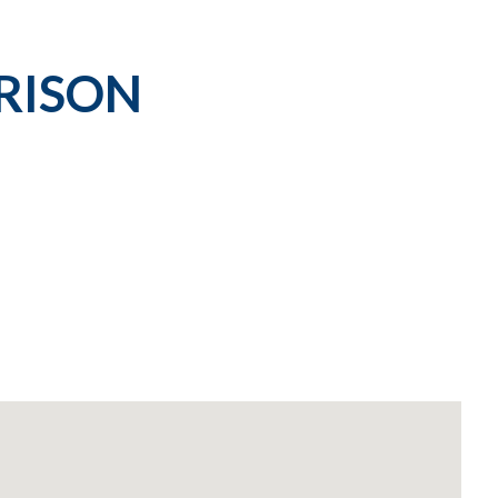
RISON