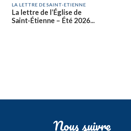
LA LETTRE DE SAINT-ETIENNE
La lettre de l’Église de
Saint-Étienne – Été 2026...
Nous suivre