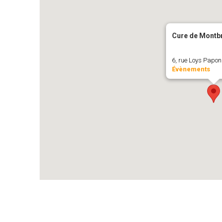
Cure de Montb
6, rue Loys Papon
Évènements