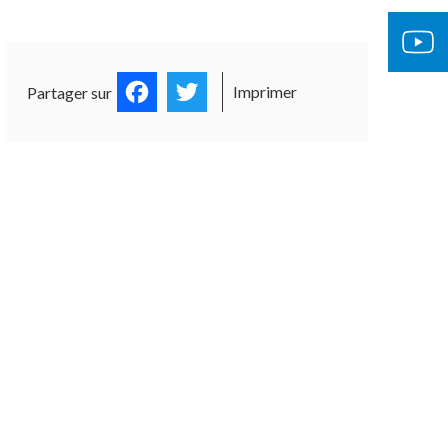
Facebook
Twitter
Imprimer
Partager sur