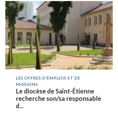
LES OFFRES D'EMPLOIS ET DE
MISSIONS
Le diocèse de Saint-Étienne
recherche son/sa responsable
d...