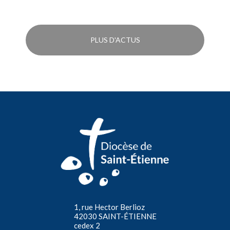
PLUS D'ACTUS
1, rue Hector Berlioz
42030 SAINT-ÉTIENNE
cedex 2