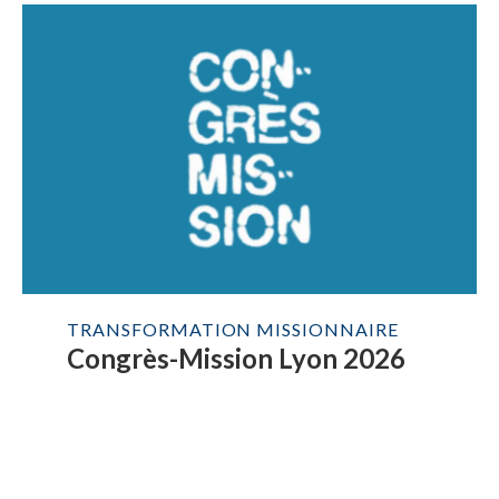
TRANSFORMATION MISSIONNAIRE
Congrès-Mission Lyon 2026