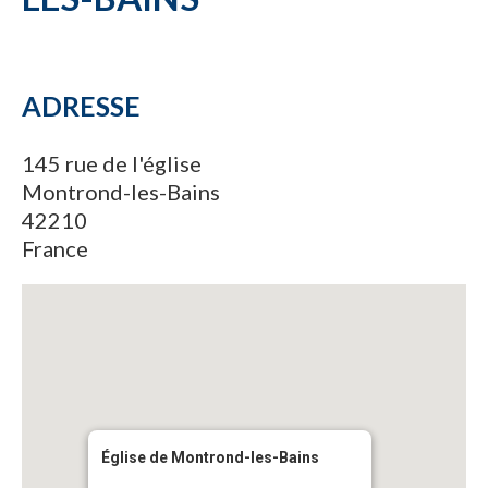
ADRESSE
145 rue de l'église
Montrond-les-Bains
42210
France
Église de Montrond-les-Bains