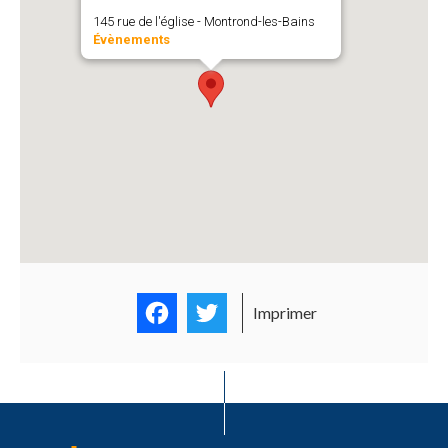
145 rue de l'église - Montrond-les-Bains
Évènements
Facebook
Twitter
Imprimer