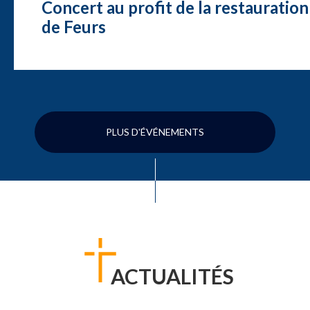
Concert au profit de la restauration
de Feurs
PLUS D'ÉVÉNEMENTS
ACTUALITÉS