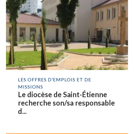
LES OFFRES D'EMPLOIS ET DE
MISSIONS
Le diocèse de Saint-Étienne
recherche son/sa responsable
d...