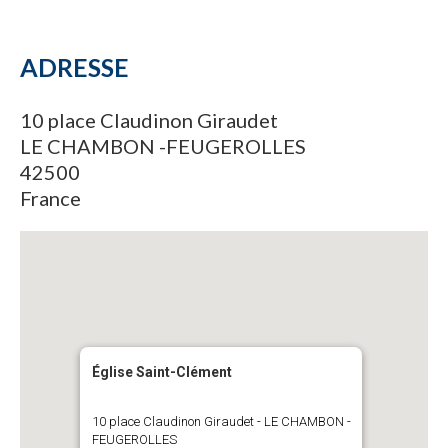
ADRESSE
10 place Claudinon Giraudet
LE CHAMBON -FEUGEROLLES
42500
France
Église Saint-Clément
10 place Claudinon Giraudet - LE CHAMBON -
FEUGEROLLES