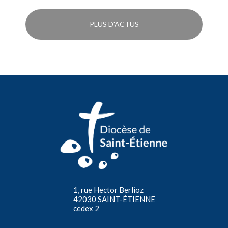
PLUS D'ACTUS
1, rue Hector Berlioz
42030 SAINT-ÉTIENNE
cedex 2