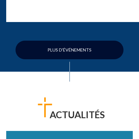
PLUS D'ÉVÉNEMENTS
ACTUALITÉS