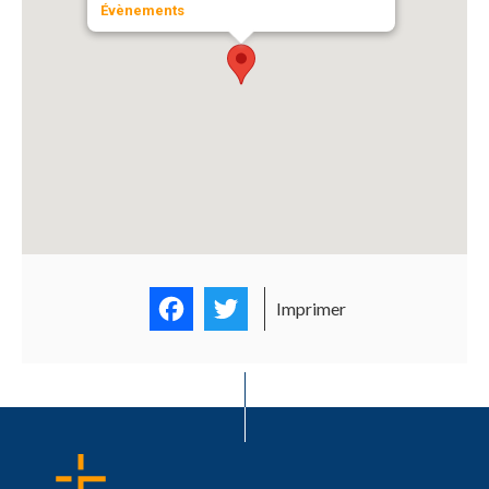
Évènements
Facebook
Twitter
Imprimer