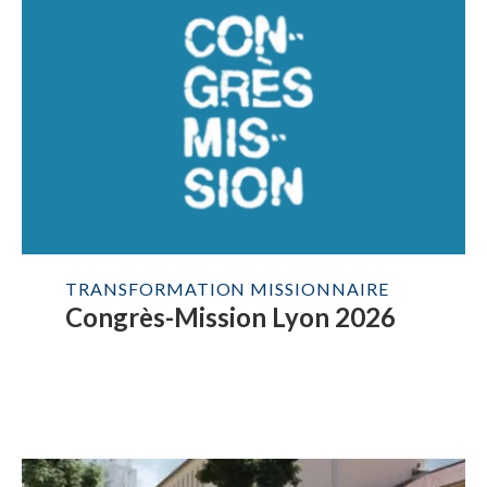
TRANSFORMATION MISSIONNAIRE
Congrès-Mission Lyon 2026