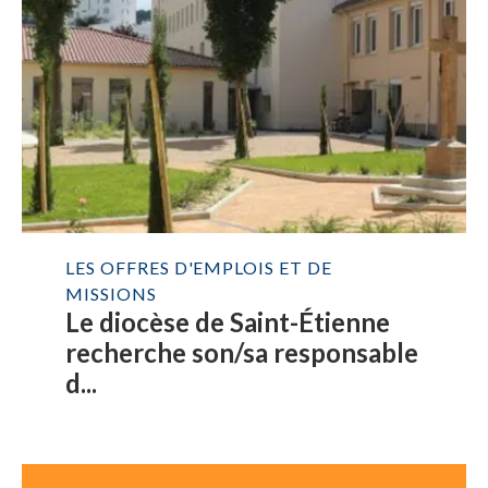
LES OFFRES D'EMPLOIS ET DE
MISSIONS
Le diocèse de Saint-Étienne
recherche son/sa responsable
d...