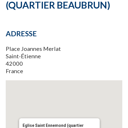
(QUARTIER BEAUBRUN)
ADRESSE
Place Joannes Merlat
Saint-Étienne
42000
France
Eglise Saint Ennemond (quartier