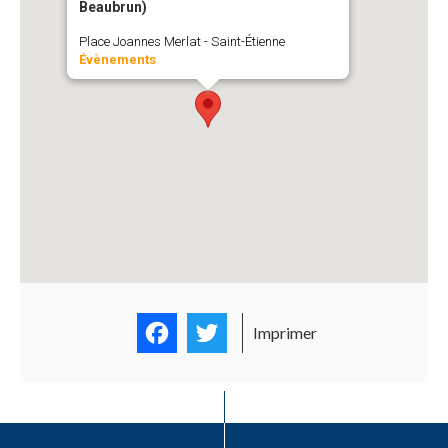
Beaubrun)
Place Joannes Merlat - Saint-Étienne
Évènements
Facebook
Twitter
Imprimer