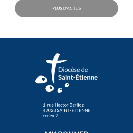
PLUS D'ACTUS
1, rue Hector Berlioz
42030 SAINT-ÉTIENNE
cedex 2