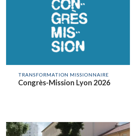
TRANSFORMATION MISSIONNAIRE
Congrès-Mission Lyon 2026