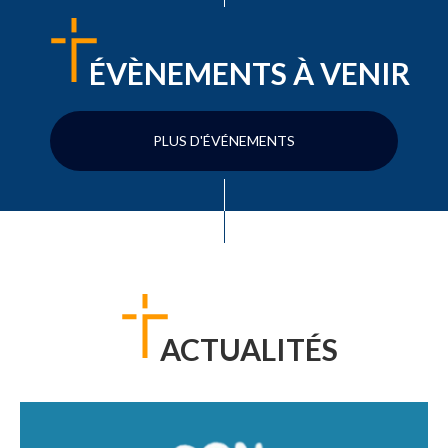
ÉVÈNEMENTS À VENIR
PLUS D'ÉVÉNEMENTS
ACTUALITÉS