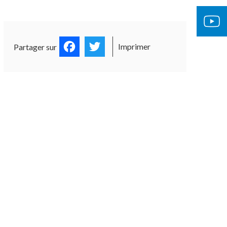
Facebook
Twitter
Imprimer
Partager sur