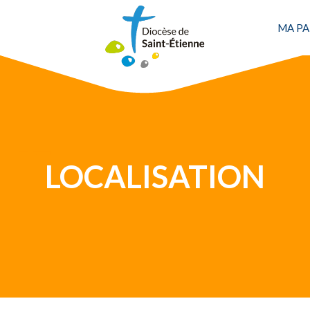
MA PA
LOCALISATION