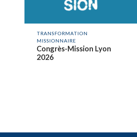
TRANSFORMATION
MISSIONNAIRE
Congrès-Mission Lyon
2026