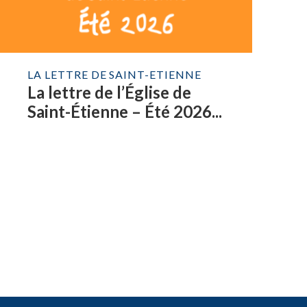
LA LETTRE DE SAINT-ETIENNE
La lettre de l’Église de
Saint-Étienne – Été 2026...