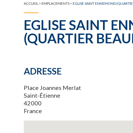
ACCUEIL
>
EMPLACEMENTS
>
EGLISE SAINT ENNEMOND (QUARTI
EGLISE SAINT 
(QUARTIER BEAU
ADRESSE
Place Joannes Merlat
Saint-Étienne
42000
France