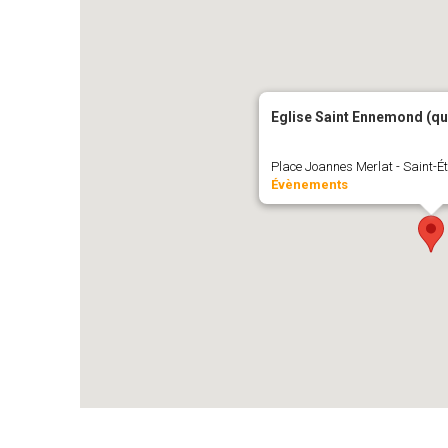
Eglise Saint Ennemond (qu
Place Joannes Merlat - Saint-É
Évènements