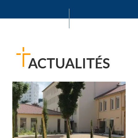
ACTUALITÉS