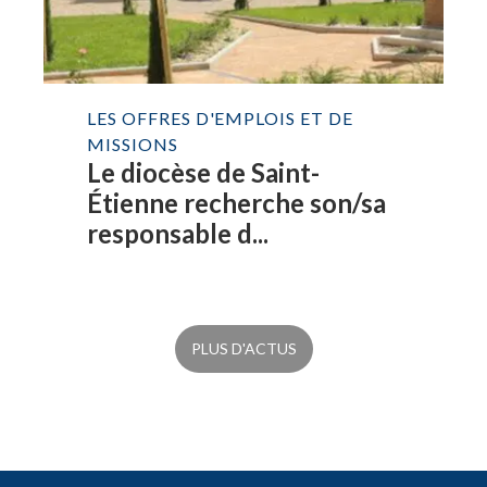
LES OFFRES D'EMPLOIS ET DE
MISSIONS
Le diocèse de Saint-
Étienne recherche son/sa
responsable d...
PLUS D'ACTUS