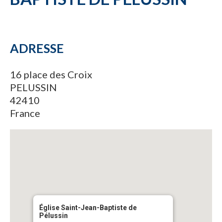
ADRESSE
16 place des Croix
PELUSSIN
42410
France
Église Saint-Jean-Baptiste de
Pélussin