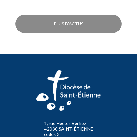
PLUS D'ACTUS
1, rue Hector Berlioz
42030 SAINT-ÉTIENNE
cedex 2