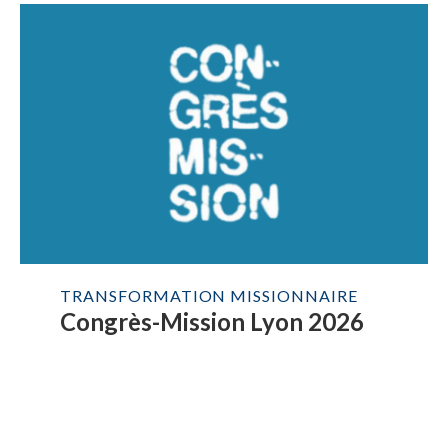
TRANSFORMATION MISSIONNAIRE
Congrès-Mission Lyon 2026