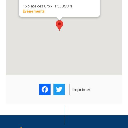
16 place des Croix - PELUSSIN
Évènements
Facebook
Twitter
Imprimer