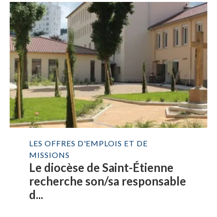
LES OFFRES D'EMPLOIS ET DE
MISSIONS
Le diocèse de Saint-Étienne
recherche son/sa responsable
d...