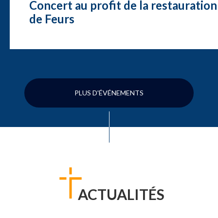
Concert au profit de la restauration
de Feurs
PLUS D'ÉVÉNEMENTS
ACTUALITÉS