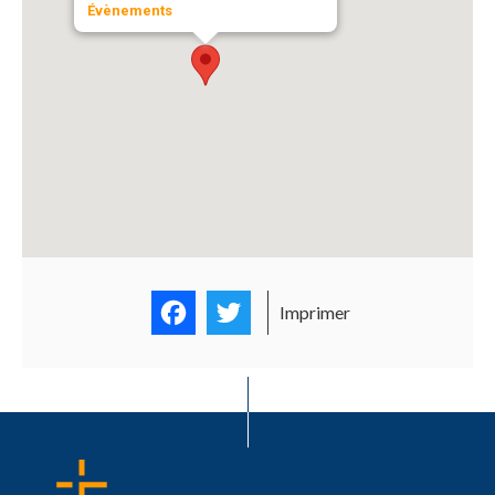
Évènements
Facebook
Twitter
Imprimer