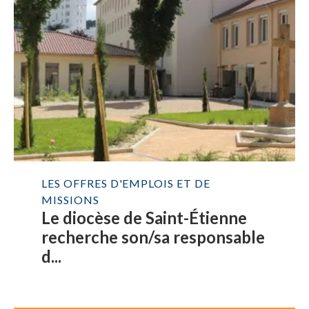
LES OFFRES D'EMPLOIS ET DE
MISSIONS
Le diocèse de Saint-Étienne
recherche son/sa responsable
d...