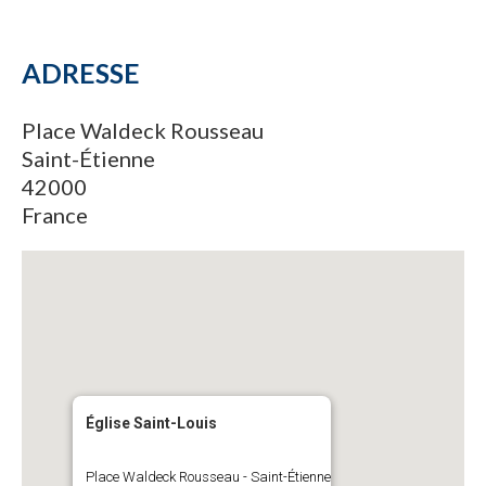
ADRESSE
Place Waldeck Rousseau
Saint-Étienne
42000
France
Église Saint-Louis
Place Waldeck Rousseau - Saint-Étienne