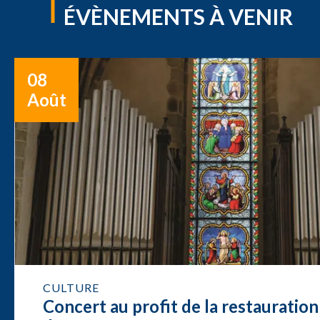
ÉVÈNEMENTS À VENIR
08
Août
CULTURE
Concert au profit de la restauration