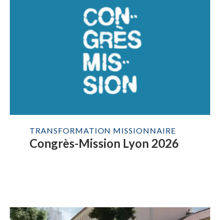
TRANSFORMATION MISSIONNAIRE
Congrès-Mission Lyon 2026