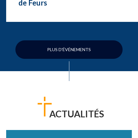
de Feurs
PLUS D'ÉVÉNEMENTS
ACTUALITÉS