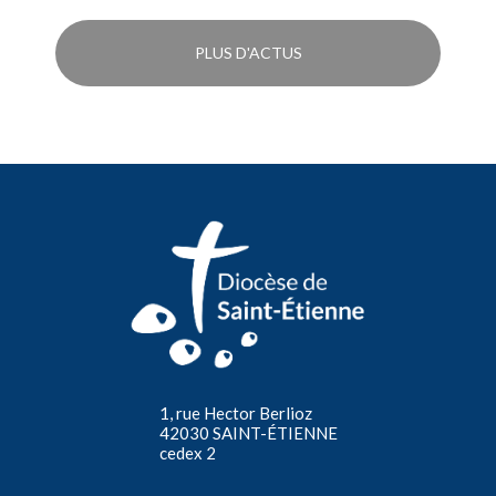
PLUS D'ACTUS
1, rue Hector Berlioz
42030 SAINT-ÉTIENNE
cedex 2