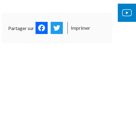
Facebook
Twitter
Imprimer
Partager sur