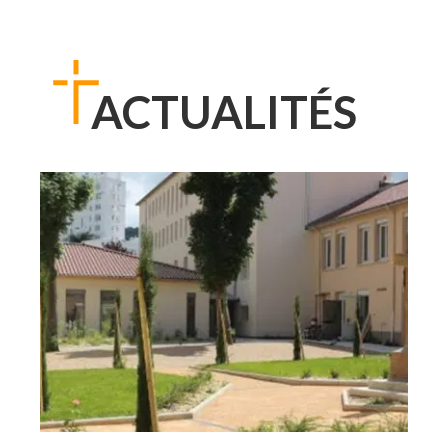
ACTUALITÉS