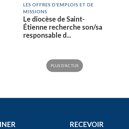
LES OFFRES D'EMPLOIS ET DE
MISSIONS
Le diocèse de Saint-
Étienne recherche son/sa
responsable d...
PLUS D'ACTUS
NNER
RECEVOIR