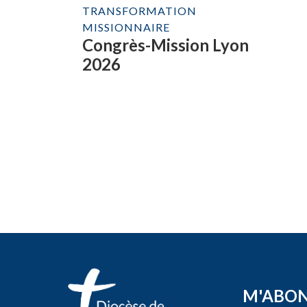
TRANSFORMATION
MISSIONNAIRE
Congrès-Mission Lyon
2026
M'ABO