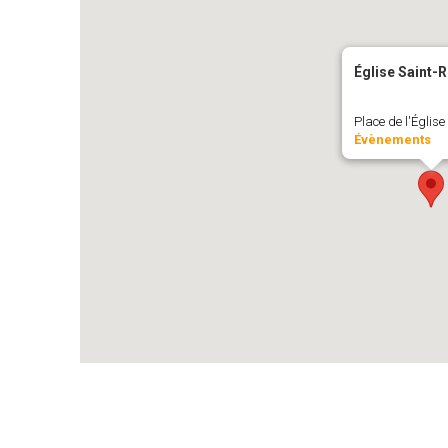
Église Saint-
Place de l'Église 
Évènements