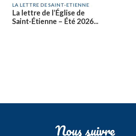
LA LETTRE DE SAINT-ETIENNE
La lettre de l’Église de
Saint-Étienne – Été 2026...
Nous suivre