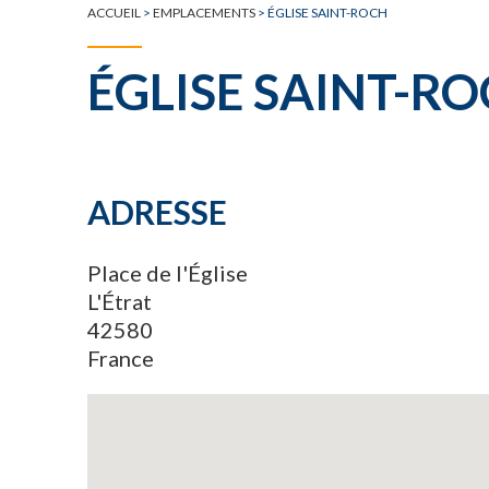
ACCUEIL
>
EMPLACEMENTS
>
ÉGLISE SAINT-ROCH
ÉGLISE SAINT-R
ADRESSE
Place de l'Église
L'Étrat
42580
France