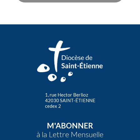
1, rue Hector Berlioz
42030 SAINT-ÉTIENNE
cedex 2
M'ABONNER
à la Lettre Mensuelle