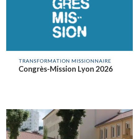
TRANSFORMATION MISSIONNAIRE
Congrès-Mission Lyon 2026