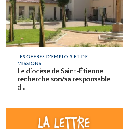
LES OFFRES D'EMPLOIS ET DE
MISSIONS
Le diocèse de Saint-Étienne
recherche son/sa responsable
d...