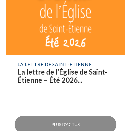
LA LETTRE DE SAINT-ETIENNE
La lettre de l’Église de Saint-
Étienne – Été 2026...
PLUS D'ACTUS