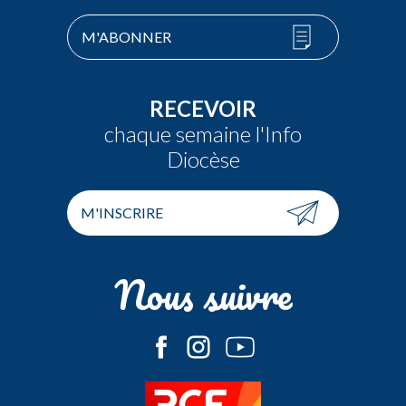
M'ABONNER
RECEVOIR
chaque semaine l'Info
Diocèse
M'INSCRIRE
Nous suivre