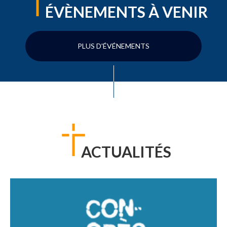
ÉVÈNEMENTS À VENIR
PLUS D'ÉVÉNEMENTS
ACTUALITÉS