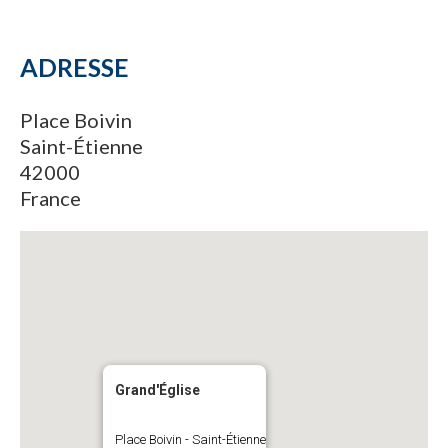
ADRESSE
Place Boivin
Saint-Étienne
42000
France
Grand'Église
Place Boivin - Saint-Étienne