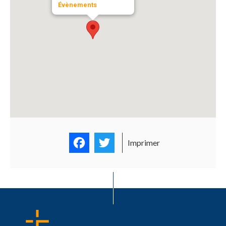
Évènements
Facebook
Twitter
Imprimer