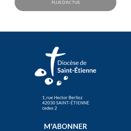
PLUS D'ACTUS
1, rue Hector Berlioz
42030 SAINT-ÉTIENNE
cedex 2
M'ABONNER