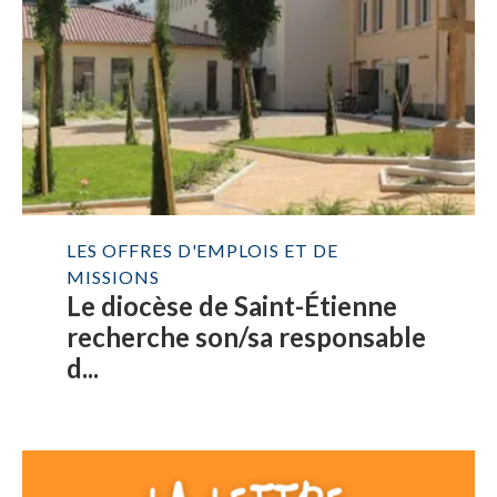
LES OFFRES D'EMPLOIS ET DE
MISSIONS
Le diocèse de Saint-Étienne
recherche son/sa responsable
d...