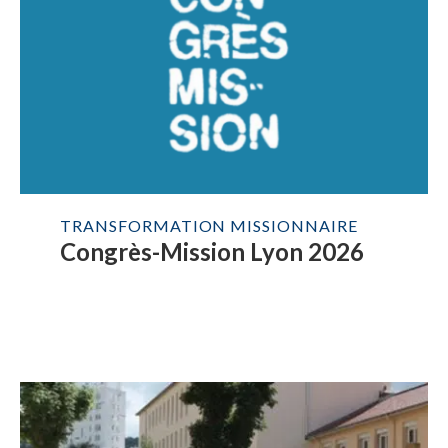
TRANSFORMATION MISSIONNAIRE
Congrès-Mission Lyon 2026