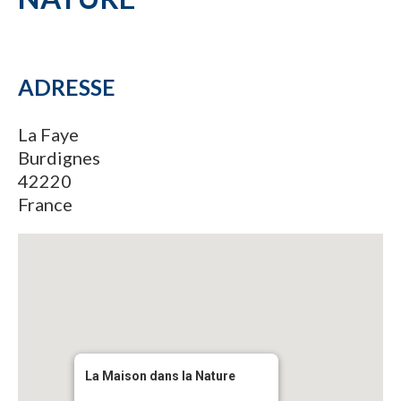
ADRESSE
La Faye
Burdignes
42220
France
La Maison dans la Nature