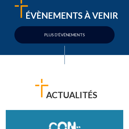
ÉVÈNEMENTS À VENIR
PLUS D'ÉVÉNEMENTS
ACTUALITÉS