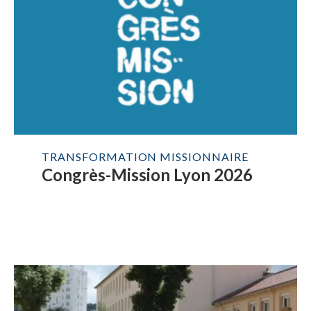
TRANSFORMATION MISSIONNAIRE
Congrès-Mission Lyon 2026