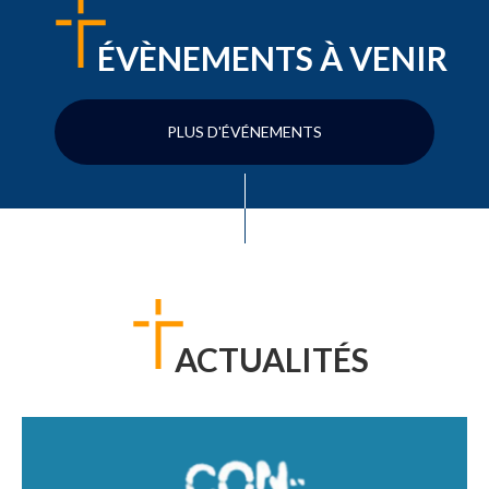
ÉVÈNEMENTS À VENIR
PLUS D'ÉVÉNEMENTS
ACTUALITÉS