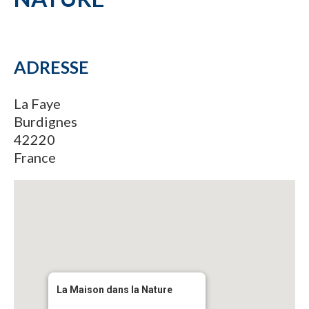
ADRESSE
La Faye
Burdignes
42220
France
La Maison dans la Nature