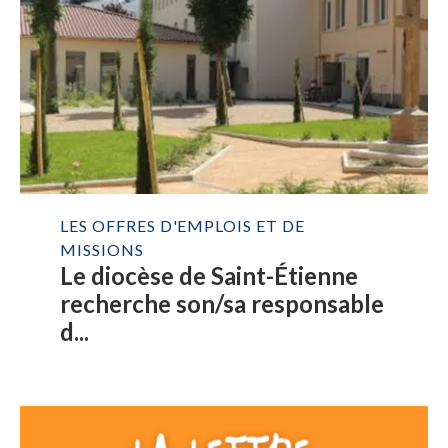
LES OFFRES D'EMPLOIS ET DE
MISSIONS
Le diocèse de Saint-Étienne
recherche son/sa responsable
d...