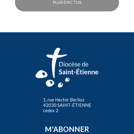
PLUS D'ACTUS
1, rue Hector Berlioz
42030 SAINT-ÉTIENNE
cedex 2
M'ABONNER