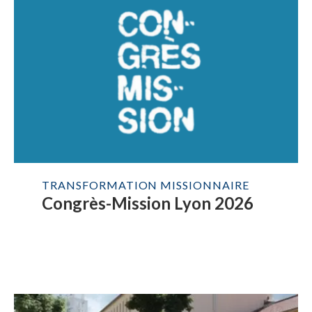
TRANSFORMATION MISSIONNAIRE
Congrès-Mission Lyon 2026