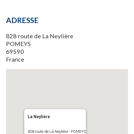
ADRESSE
828 route de La Neylière
POMEYS
69590
France
La Neylière
828 route de La Neylière - POMEYS