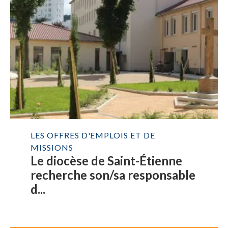
LES OFFRES D'EMPLOIS ET DE
MISSIONS
Le diocèse de Saint-Étienne
recherche son/sa responsable
d...