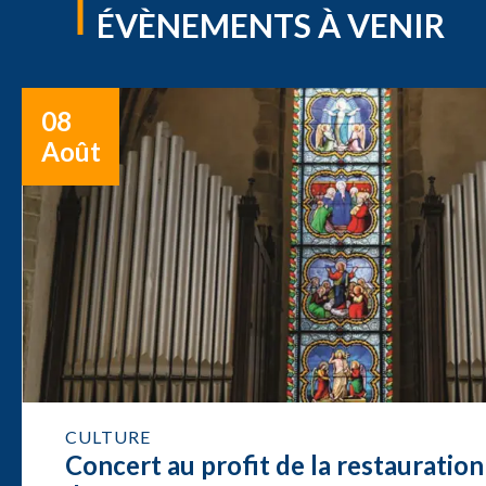
ÉVÈNEMENTS À VENIR
08
Août
CULTURE
Concert au profit de la restauration