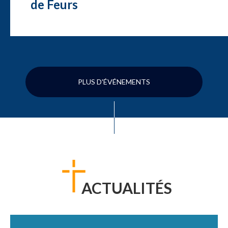
de Feurs
PLUS D'ÉVÉNEMENTS
ACTUALITÉS