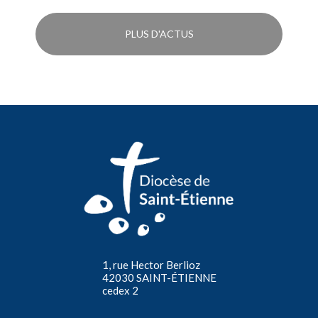
PLUS D'ACTUS
1, rue Hector Berlioz
42030 SAINT-ÉTIENNE
cedex 2