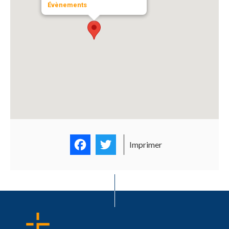
Évènements
Facebook
Twitter
Imprimer