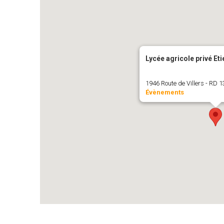
Lycée agricole privé Et
1946 Route de Villers - RD
Évènements