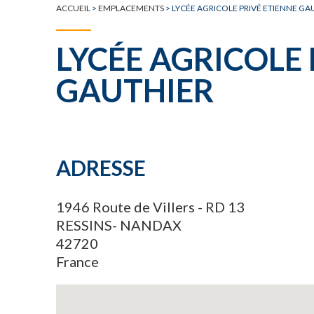
ACCUEIL
>
EMPLACEMENTS
>
LYCÉE AGRICOLE PRIVÉ ETIENNE GA
LYCÉE AGRICOLE 
GAUTHIER
ADRESSE
1946 Route de Villers - RD 13
RESSINS- NANDAX
42720
France