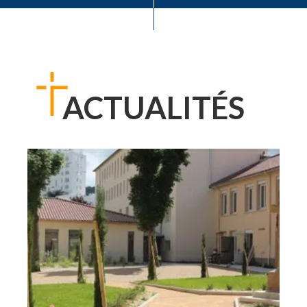
ACTUALITÉS