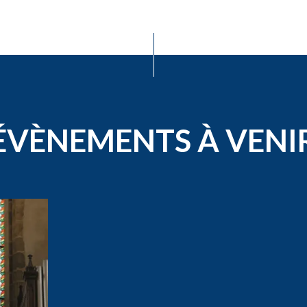
ÉVÈNEMENTS À VENI