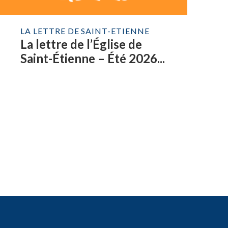
LA LETTRE DE SAINT-ETIENNE
La lettre de l’Église de
Saint-Étienne – Été 2026...