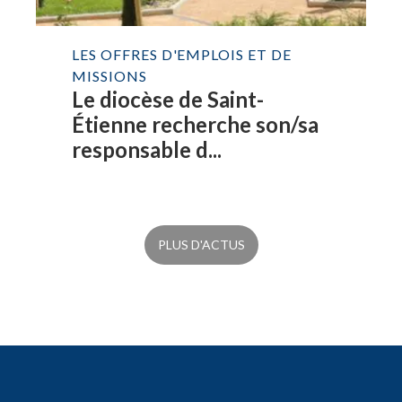
LES OFFRES D'EMPLOIS ET DE
MISSIONS
Le diocèse de Saint-
Étienne recherche son/sa
responsable d...
PLUS D'ACTUS