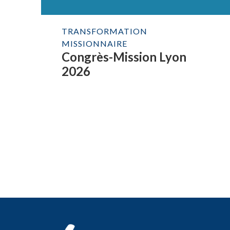
TRANSFORMATION
MISSIONNAIRE
Congrès-Mission Lyon
2026