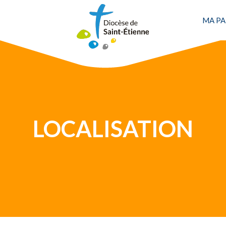
MA PA
LOCALISATION