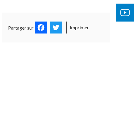
Facebook
Twitter
Imprimer
Partager sur