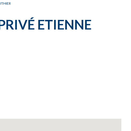
UTHIER
PRIVÉ ETIENNE