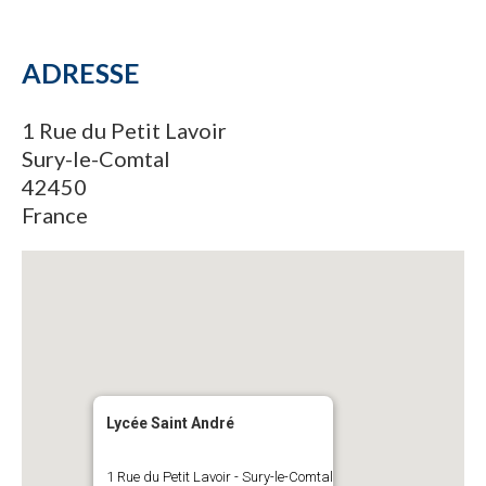
ADRESSE
1 Rue du Petit Lavoir
Sury-le-Comtal
42450
France
Lycée Saint André
1 Rue du Petit Lavoir - Sury-le-Comtal