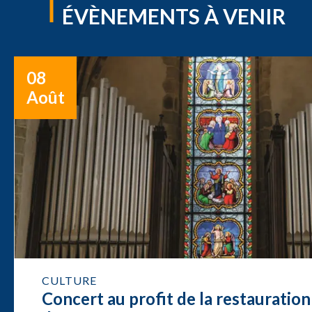
ÉVÈNEMENTS À VENIR
08
Août
CULTURE
Concert au profit de la restauration