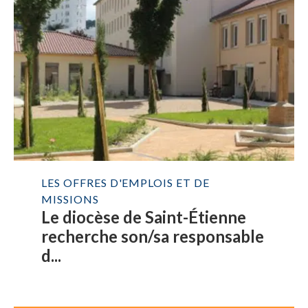
LES OFFRES D'EMPLOIS ET DE
MISSIONS
Le diocèse de Saint-Étienne
recherche son/sa responsable
d...