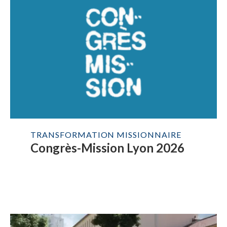
TRANSFORMATION MISSIONNAIRE
Congrès-Mission Lyon 2026