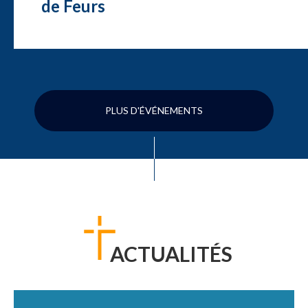
de Feurs
PLUS D'ÉVÉNEMENTS
ACTUALITÉS