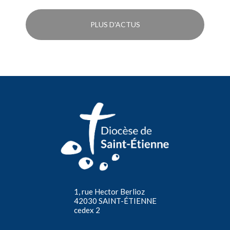
PLUS D'ACTUS
1, rue Hector Berlioz
42030 SAINT-ÉTIENNE
cedex 2