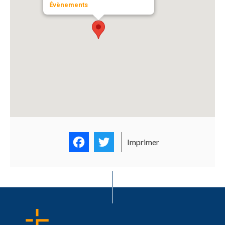
Évènements
Facebook
Twitter
Imprimer