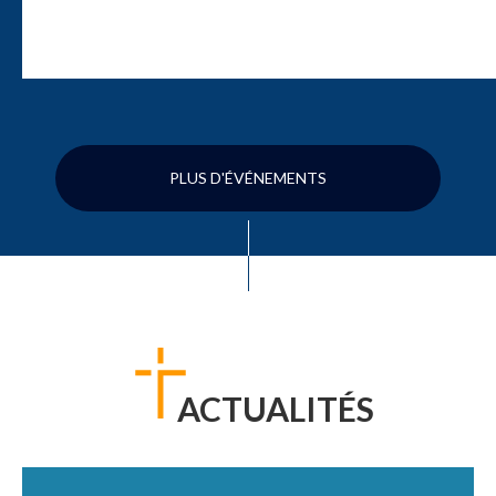
PLUS D'ÉVÉNEMENTS
ACTUALITÉS