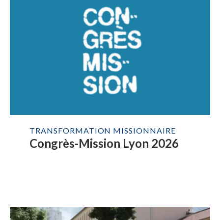
TRANSFORMATION MISSIONNAIRE
Congrès-Mission Lyon 2026