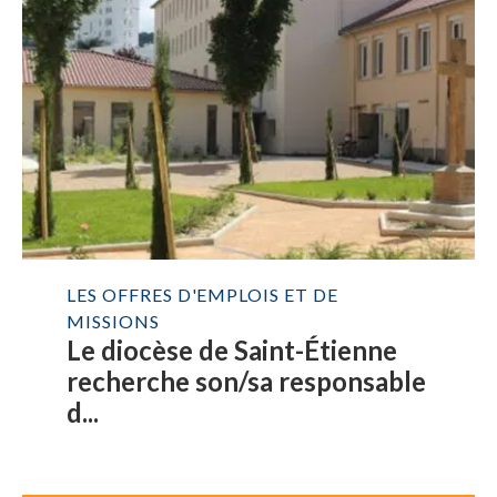
LES OFFRES D'EMPLOIS ET DE
MISSIONS
Le diocèse de Saint-Étienne
recherche son/sa responsable
d...