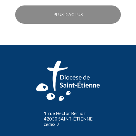
PLUS D'ACTUS
1, rue Hector Berlioz
42030 SAINT-ÉTIENNE
cedex 2