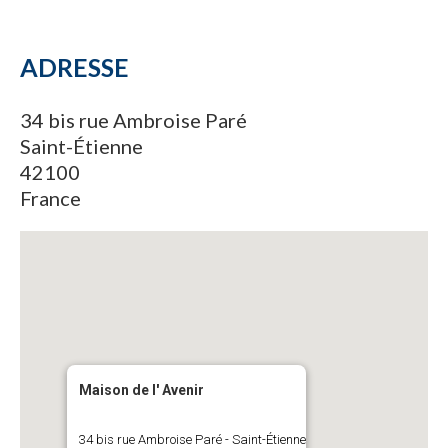
ADRESSE
34 bis rue Ambroise Paré
Saint-Étienne
42100
France
Maison de l' Avenir
34 bis rue Ambroise Paré - Saint-Étienne