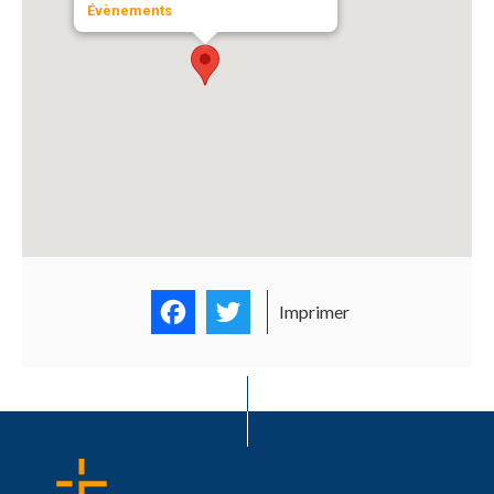
Évènements
Facebook
Twitter
Imprimer