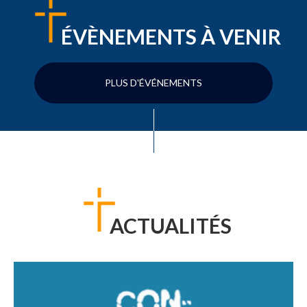
ÉVÈNEMENTS À VENIR
PLUS D'ÉVÉNEMENTS
ACTUALITÉS