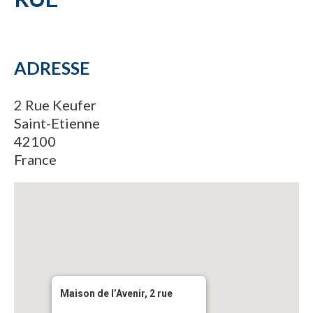
ADRESSE
2 Rue Keufer
Saint-Etienne
42100
France
Maison de l’Avenir, 2 rue