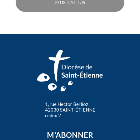
PLUS D'ACTUS
1, rue Hector Berlioz
42030 SAINT-ÉTIENNE
cedex 2
M'ABONNER