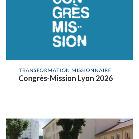
TRANSFORMATION MISSIONNAIRE
Congrès-Mission Lyon 2026