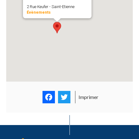
2 Rue Keufer - Saint-Etienne
Évènements
Facebook
Twitter
Imprimer