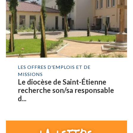
LES OFFRES D'EMPLOIS ET DE
MISSIONS
Le diocèse de Saint-Étienne
recherche son/sa responsable
d...