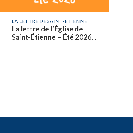
LA LETTRE DE SAINT-ETIENNE
La lettre de l’Église de
Saint-Étienne – Été 2026...