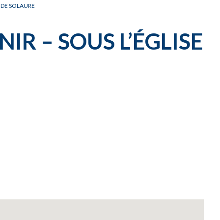
E DE SOLAURE
IR – SOUS L’ÉGLISE