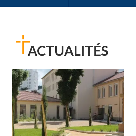
ACTUALITÉS