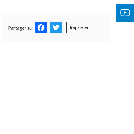
Facebook
Twitter
Imprimer
Partager sur