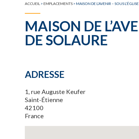
ACCUEIL
>
EMPLACEMENTS
>
MAISON DE L’AVENIR – SOUS L’ÉGLIS
MAISON DE L’AVEN
DE SOLAURE
ADRESSE
1, rue Auguste Keufer
Saint-Étienne
42100
France