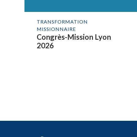
TRANSFORMATION
MISSIONNAIRE
Congrès-Mission Lyon
2026