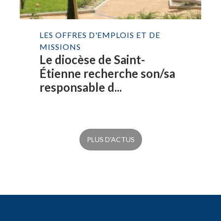
LES OFFRES D'EMPLOIS ET DE
MISSIONS
Le diocèse de Saint-
Étienne recherche son/sa
responsable d...
PLUS D'ACTUS