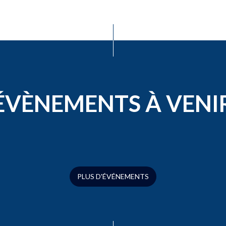
ÉVÈNEMENTS À VENI
PLUS D'ÉVÉNEMENTS