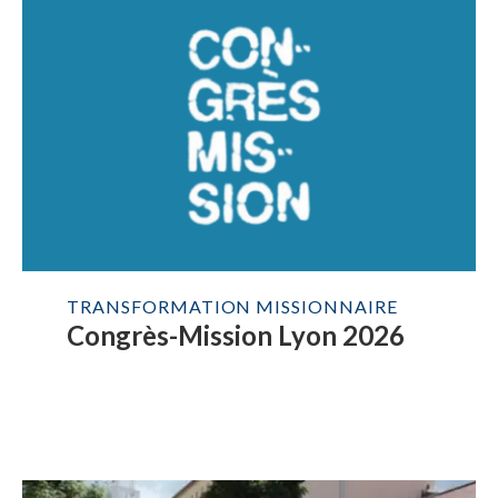
TRANSFORMATION MISSIONNAIRE
Congrès-Mission Lyon 2026