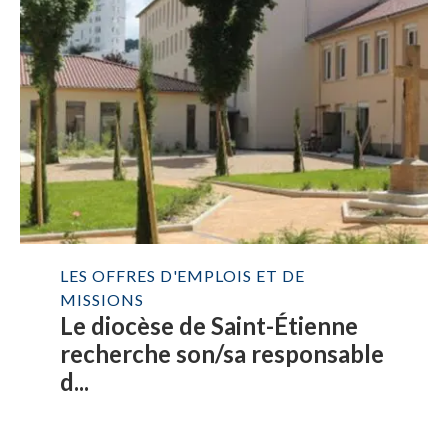
LES OFFRES D'EMPLOIS ET DE
MISSIONS
Le diocèse de Saint-Étienne
recherche son/sa responsable
d...