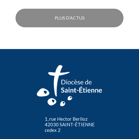
PLUS D'ACTUS
1, rue Hector Berlioz
42030 SAINT-ÉTIENNE
cedex 2