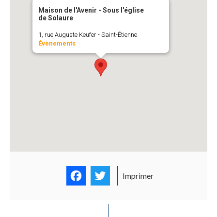
Maison de l'Avenir - Sous l'église
de Solaure
1, rue Auguste Keufer - Saint-Étienne
Évènements
Facebook
Twitter
Imprimer