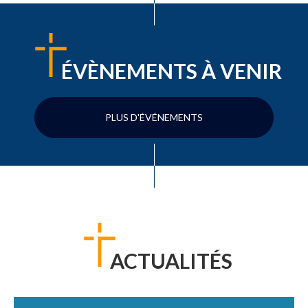
ÉVÈNEMENTS À VENIR
PLUS D'ÉVÉNEMENTS
ACTUALITÉS