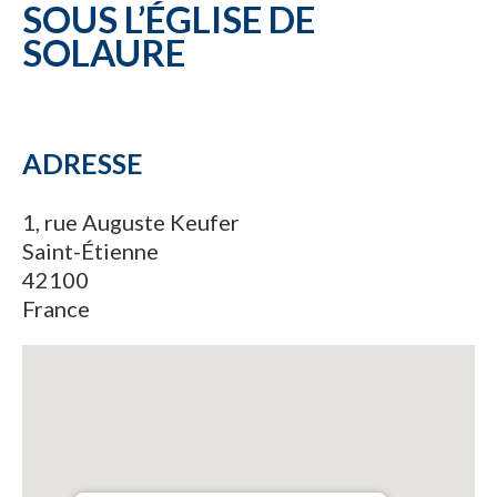
SOUS L’ÉGLISE DE
SOLAURE
ADRESSE
1, rue Auguste Keufer
Saint-Étienne
42100
France