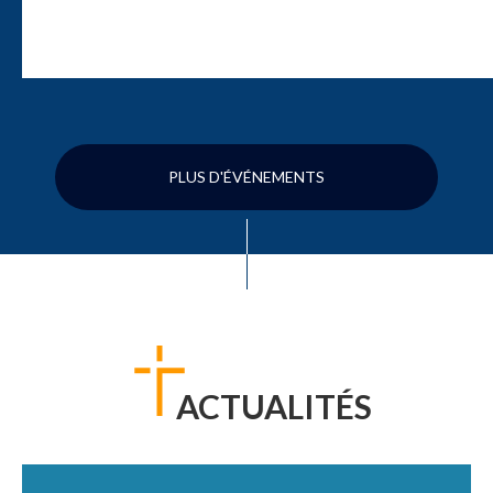
PLUS D'ÉVÉNEMENTS
ACTUALITÉS