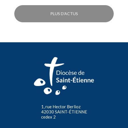
PLUS D'ACTUS
1, rue Hector Berlioz
42030 SAINT-ÉTIENNE
cedex 2