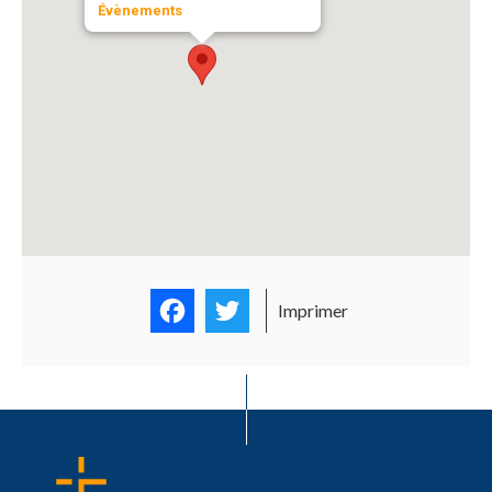
Évènements
Facebook
Twitter
Imprimer