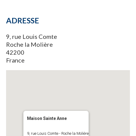
ADRESSE
9, rue Louis Comte
Roche la Molière
42200
France
Maison Sainte Anne
9, rue Louis Comte - Roche la Molière