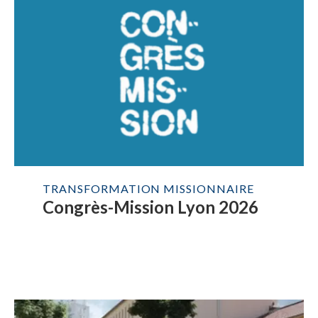
TRANSFORMATION MISSIONNAIRE
Congrès-Mission Lyon 2026