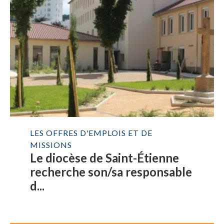
LES OFFRES D'EMPLOIS ET DE
MISSIONS
Le diocèse de Saint-Étienne
recherche son/sa responsable
d...