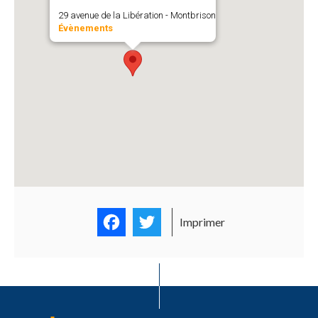
29 avenue de la Libération - Montbrison
Évènements
Facebook
Twitter
Imprimer