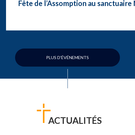
Fête de l’Assomption au sanctuair
PLUS D'ÉVÉNEMENTS
ACTUALITÉS