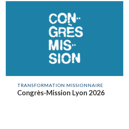
TRANSFORMATION MISSIONNAIRE
Congrès-Mission Lyon 2026