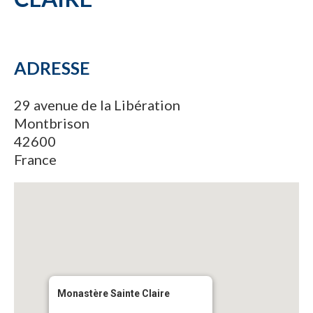
ADRESSE
29 avenue de la Libération
Montbrison
42600
France
Monastère Sainte Claire