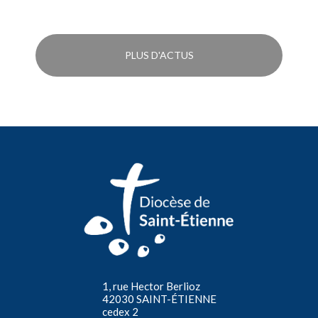
PLUS D'ACTUS
1, rue Hector Berlioz
42030 SAINT-ÉTIENNE
cedex 2