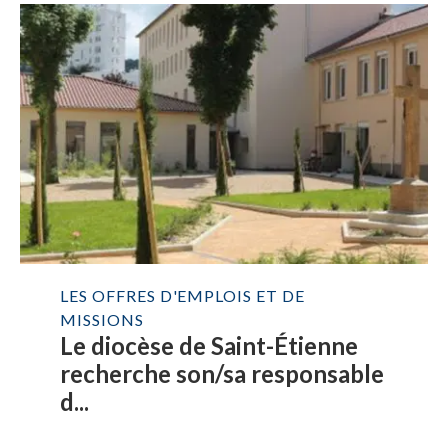
LES OFFRES D'EMPLOIS ET DE
MISSIONS
Le diocèse de Saint-Étienne
recherche son/sa responsable
d...