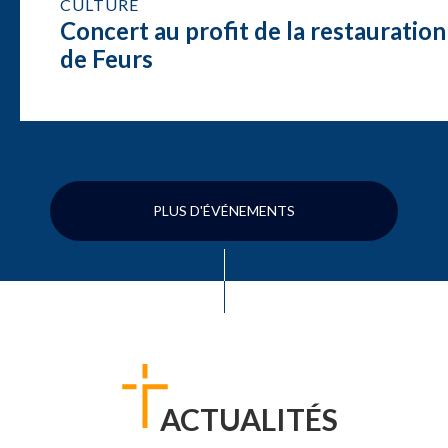
CULTURE
Concert au profit de la restauration
de Feurs
PLUS D'ÉVÉNEMENTS
ACTUALITÉS