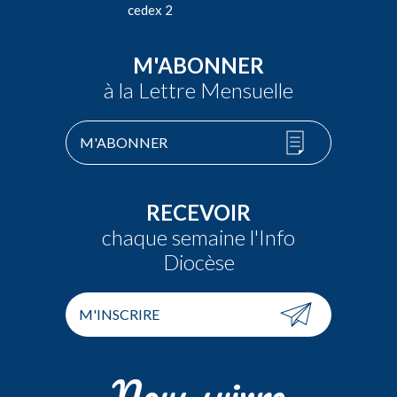
cedex 2
M'ABONNER
à la Lettre Mensuelle
M'ABONNER
RECEVOIR
chaque semaine l'Info
Diocèse
M'INSCRIRE
Nous suivre