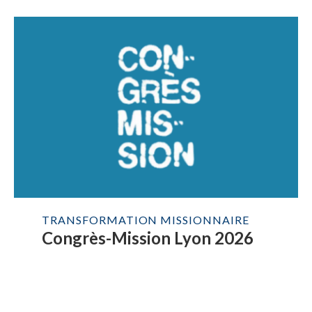
TRANSFORMATION MISSIONNAIRE
Congrès-Mission Lyon 2026