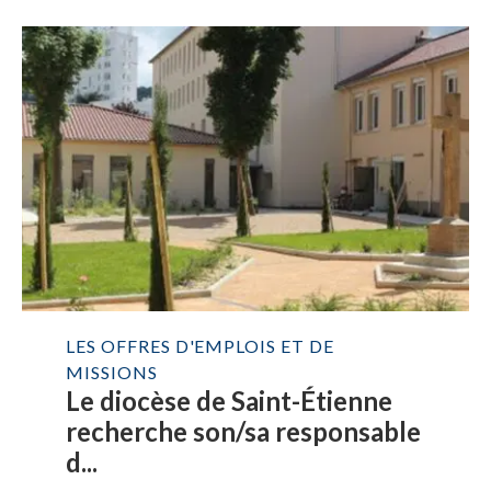
LES OFFRES D'EMPLOIS ET DE
MISSIONS
Le diocèse de Saint-Étienne
recherche son/sa responsable
d...