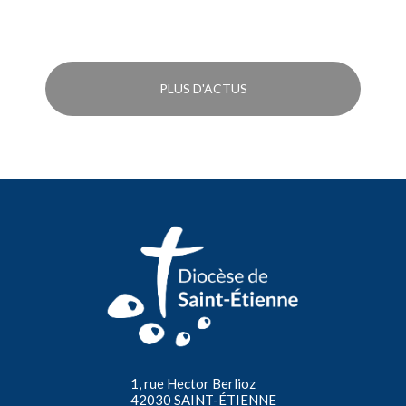
PLUS D'ACTUS
1, rue Hector Berlioz
42030 SAINT-ÉTIENNE