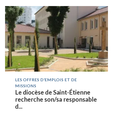
LES OFFRES D'EMPLOIS ET DE
MISSIONS
Le diocèse de Saint-Étienne
recherche son/sa responsable
d...