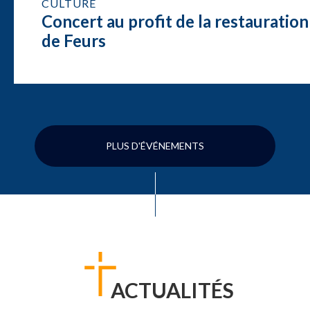
CULTURE
Concert au profit de la restauration
de Feurs
PLUS D'ÉVÉNEMENTS
ACTUALITÉS