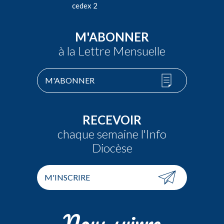
cedex 2
M'ABONNER
à la Lettre Mensuelle
M'ABONNER
RECEVOIR
chaque semaine l'Info
Diocèse
M'INSCRIRE
Nous suivre