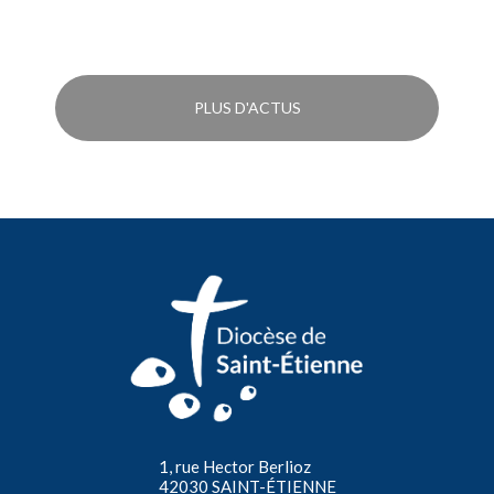
PLUS D'ACTUS
1, rue Hector Berlioz
42030 SAINT-ÉTIENNE