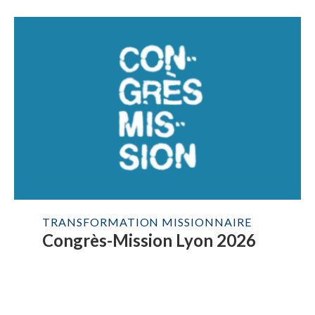
TRANSFORMATION MISSIONNAIRE
Congrès-Mission Lyon 2026