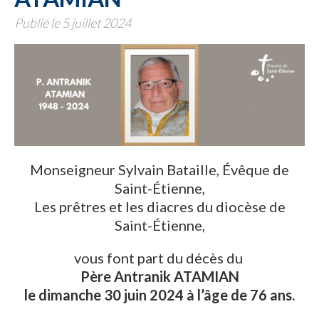
Publié le 5 juillet 2024
Monseigneur Sylvain Bataille, Évêque de
Saint-Étienne,
Les prêtres et les diacres du diocèse de
Saint-Étienne,
vous font part du décès du
Père Antranik ATAMIAN
le dimanche 30 juin 2024 à l’âge de 76 ans.