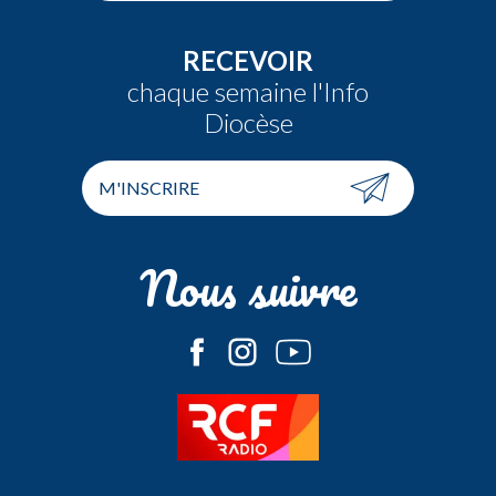
RECEVOIR
chaque semaine l'Info
Diocèse
M'INSCRIRE
Nous suivre