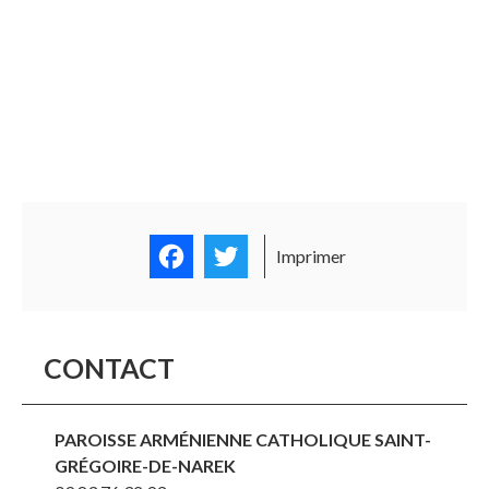
Facebook
Twitter
Imprimer
CONTACT
PAROISSE ARMÉNIENNE CATHOLIQUE SAINT-
GRÉGOIRE-DE-NAREK