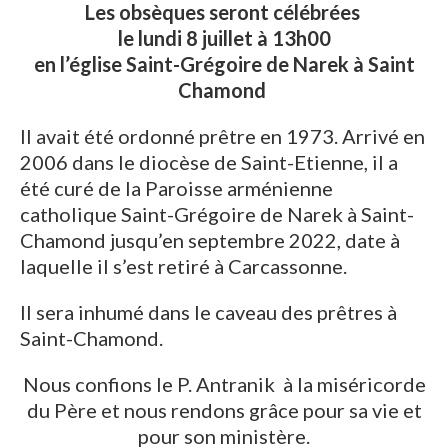
Les obsèques seront célébrées
le lundi 8 juillet à 13h00
en l’église Saint-Grégoire de Narek à Saint
Chamond
Il avait été ordonné prêtre en 1973. Arrivé en
2006 dans le diocèse de Saint-Etienne, il a
été curé de la Paroisse arménienne
catholique Saint-Grégoire de Narek à Saint-
Chamond jusqu’en septembre 2022, date à
laquelle il s’est retiré à Carcassonne.
Il sera inhumé dans le caveau des prêtres à
Saint-Chamond.
Nous confions le P. Antranik à la miséricorde
du Père et nous rendons grâce pour sa vie et
pour son ministère.