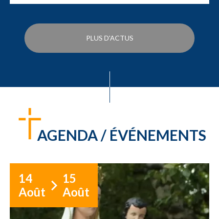
PLUS D'ACTUS
AGENDA / ÉVÉNEMENTS
14
15
Août
Août