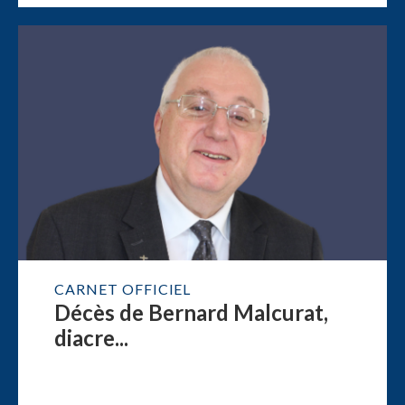
CARNET OFFICIEL
Décès de Bernard Malcurat,
diacre...