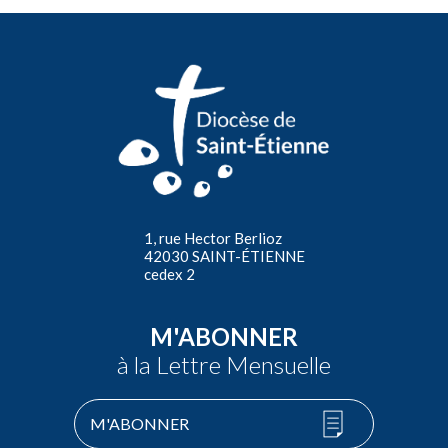
1, rue Hector Berlioz
42030 SAINT-ÉTIENNE
cedex 2
M'ABONNER
à la Lettre Mensuelle
M'ABONNER