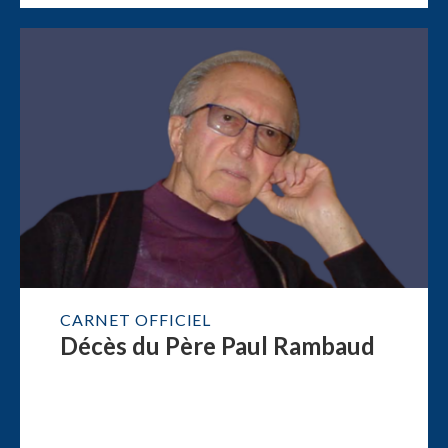
CARNET OFFICIEL
Décès du Père Paul Rambaud