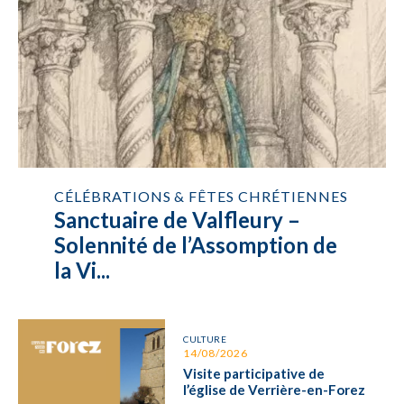
CÉLÉBRATIONS & FÊTES CHRÉTIENNES
Sanctuaire de Valfleury –
Solennité de l’Assomption de
la Vi...
CULTURE
14/08/2026
Visite participative de
l’église de Verrière-en-Forez