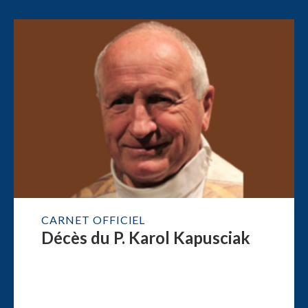
CARNET OFFICIEL
Décès du P. Karol Kapusciak