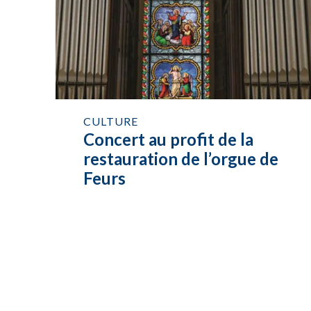
CULTURE
Concert au profit de la
restauration de l’orgue de
Feurs