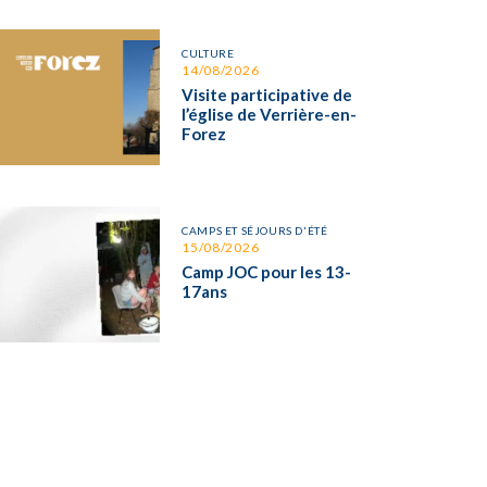
CULTURE
14/08/2026
Visite participative de
l’église de Verrière-en-
Forez
CAMPS ET SÉJOURS D'ÉTÉ
15/08/2026
Camp JOC pour les 13-
17ans