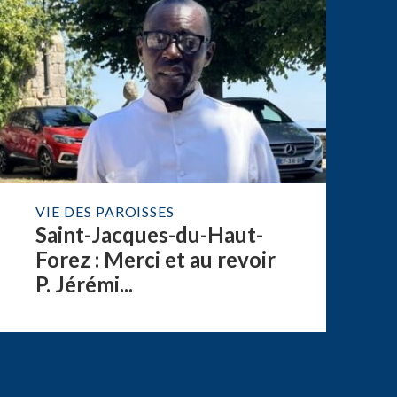
VIE DES PAROISSES
Saint-Jacques-du-Haut-
Forez : Merci et au revoir
P. Jérémi...