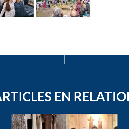
ARTICLES EN RELATIO