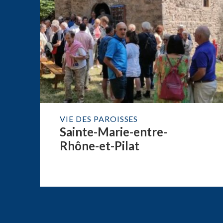
VIE DES PAROISSES
Sainte-Marie-entre-
Rhône-et-Pilat