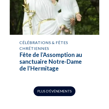
CÉLÉBRATIONS & FÊTES
CHRÉTIENNES
Fête de l’Assomption au
sanctuaire Notre-Dame
de l’Hermitage
PLUS D'ÉVÉNEMENTS