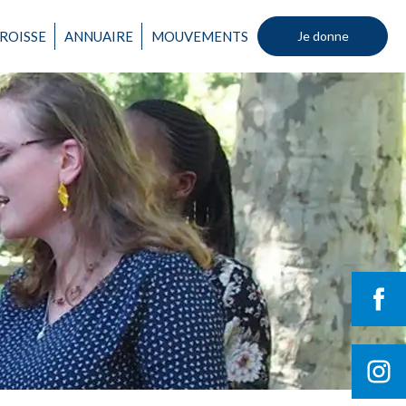
ROISSE
ANNUAIRE
MOUVEMENTS
Je donne