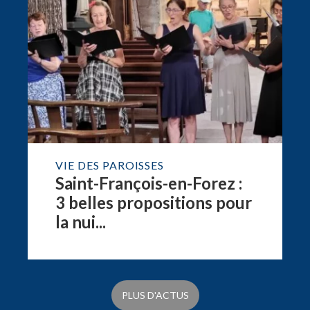
VIE DES PAROISSES
Saint-François-en-Forez :
3 belles propositions pour
la nui...
PLUS D'ACTUS