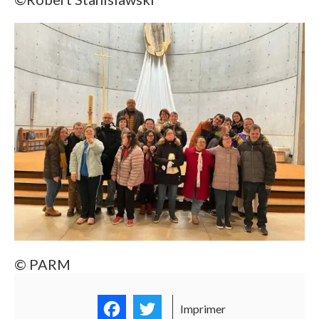
© PARM
Facebook
Twitter
Imprimer