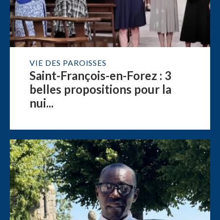
VIE DES PAROISSES
Saint-François-en-Forez : 3
belles propositions pour la
nui...