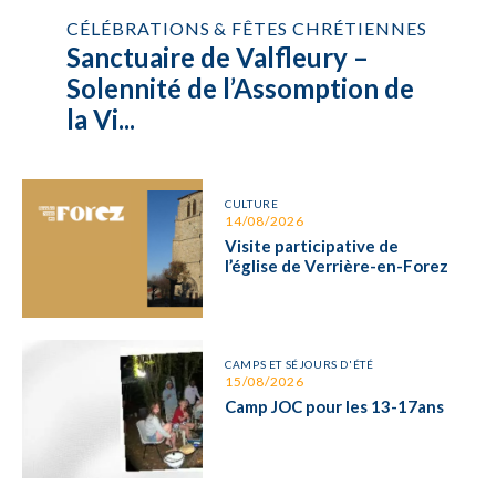
CÉLÉBRATIONS & FÊTES CHRÉTIENNES
Sanctuaire de Valfleury –
Solennité de l’Assomption de
la Vi...
CULTURE
14/08/2026
Visite participative de
l’église de Verrière-en-Forez
CAMPS ET SÉJOURS D'ÉTÉ
15/08/2026
Camp JOC pour les 13-17ans