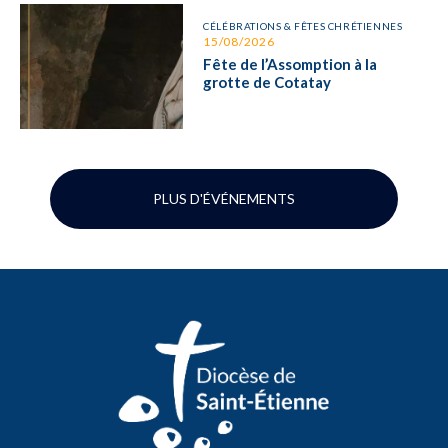
CÉLÉBRATIONS & FÊTES CHRÉTIENNES
15/08/2026
Fête de l’Assomption à la
grotte de Cotatay
PLUS D'ÉVÉNEMENTS