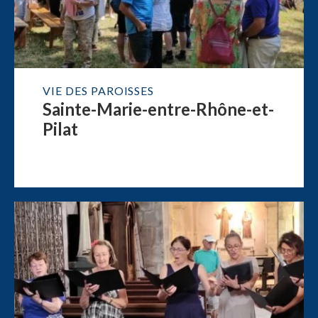
VIE DES PAROISSES
Sainte-Marie-entre-Rhône-et-
Pilat