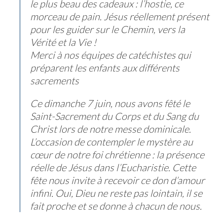
le plus beau des cadeaux : l’hostie, ce
morceau de pain. Jésus réellement présent
pour les guider sur le Chemin, vers la
Vérité et la Vie !
Merci à nos équipes de catéchistes qui
préparent les enfants aux différents
sacrements
Ce dimanche 7 juin, nous avons fêté le
Saint-Sacrement du Corps et du Sang du
Christ lors de notre messe dominicale.
L’occasion de contempler le mystère au
cœur de notre foi chrétienne : la présence
réelle de Jésus dans l’Eucharistie. Cette
fête nous invite à recevoir ce don d’amour
infini. Oui, Dieu ne reste pas lointain, il se
fait proche et se donne à chacun de nous.