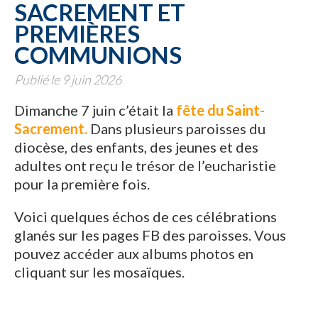
SACREMENT ET
PREMIÈRES
COMMUNIONS
Publié le 9 juin 2026
Dimanche 7 juin c’était la
fête du Saint-
Sacrement.
Dans plusieurs paroisses du
diocèse, des enfants, des jeunes et des
adultes ont reçu le trésor de l’eucharistie
pour la première fois.
Voici quelques échos de ces célébrations
glanés sur les pages FB des paroisses. Vous
pouvez accéder aux albums photos en
cliquant sur les mosaïques.