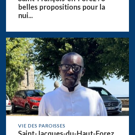
belles propositions pour la
nui...
VIE DES PAROISSES
Saint-Jacques-du-Haut-Forez