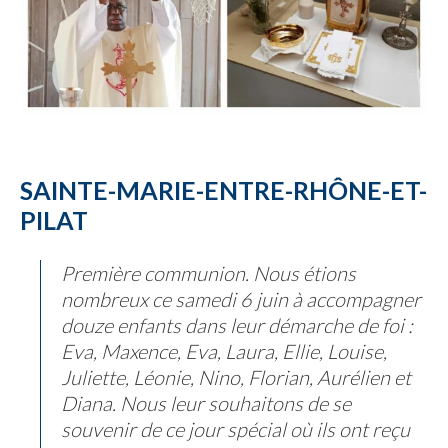
SAINTE-MARIE-ENTRE-RHÔNE-ET-
PILAT
Première communion. Nous étions
nombreux ce samedi 6 juin à accompagner
douze enfants dans leur démarche de foi :
Eva, Maxence, Eva, Laura, Ellie, Louise,
Juliette, Léonie, Nino, Florian, Aurélien et
Diana. Nous leur souhaitons de se
souvenir de ce jour spécial où ils ont reçu