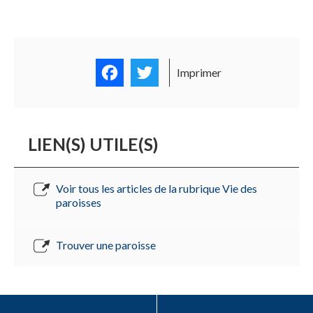
Facebook
Twitter
Imprimer
LIEN(S) UTILE(S)
Voir tous les articles de la rubrique Vie des
paroisses
Trouver une paroisse