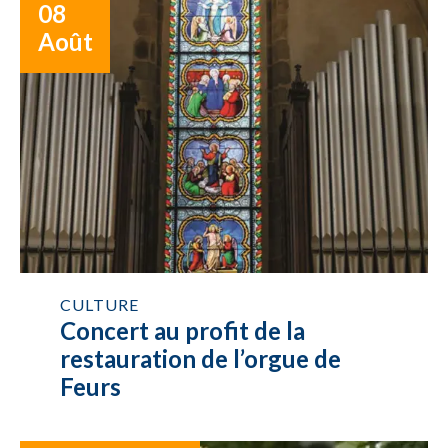
08
Août
CULTURE
Concert au profit de la
restauration de l’orgue de
Feurs