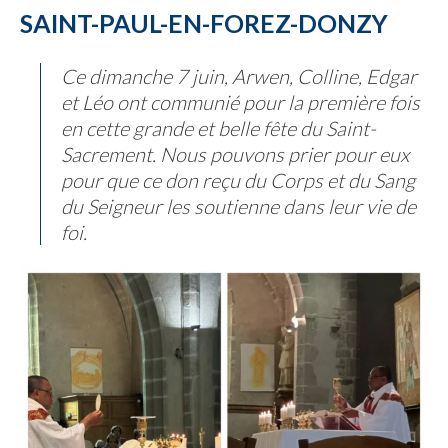
SAINT-PAUL-EN-FOREZ-DONZY
Ce dimanche 7 juin, Arwen, Colline, Edgar
et Léo ont communié pour la première fois
en cette grande et belle fête du Saint-
Sacrement. Nous pouvons prier pour eux
pour que ce don reçu du Corps et du Sang
du Seigneur les soutienne dans leur vie de
foi.