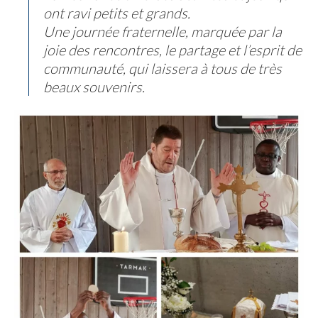
ont ravi petits et grands.
Une journée fraternelle, marquée par la
joie des rencontres, le partage et l’esprit de
communauté, qui laissera à tous de très
beaux souvenirs.