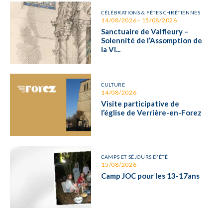
CÉLÉBRATIONS & FÊTES CHRÉTIENNES
14/08/2026 - 15/08/2026
Sanctuaire de Valfleury –
Solennité de l’Assomption de
la Vi...
CULTURE
14/08/2026
Visite participative de
l’église de Verrière-en-Forez
CAMPS ET SÉJOURS D'ÉTÉ
15/08/2026
Camp JOC pour les 13-17ans