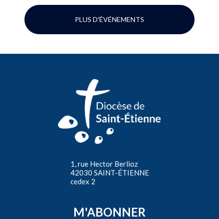
PLUS D'ÉVÉNEMENTS
1, rue Hector Berlioz
42030 SAINT-ÉTIENNE
cedex 2
M'ABONNER