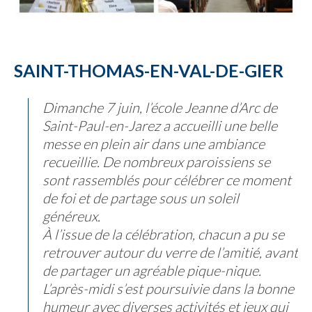
SAINT-THOMAS-EN-VAL-DE-GIER
Dimanche 7 juin, l’école Jeanne d’Arc de
Saint-Paul-en-Jarez a accueilli une belle
messe en plein air dans une ambiance
recueillie. De nombreux paroissiens se
sont rassemblés pour célébrer ce moment
de foi et de partage sous un soleil
généreux.
À l’issue de la célébration, chacun a pu se
retrouver autour du verre de l’amitié, avant
de partager un agréable pique-nique.
L’après-midi s’est poursuivie dans la bonne
humeur avec diverses activités et jeux qui