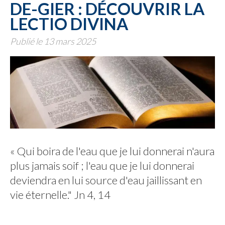
DE-GIER : DÉCOUVRIR LA
LECTIO DIVINA
Publié le 13 mars 2025
« Qui boira de l'eau que je lui donnerai n'aura
plus jamais soif ; l'eau que je lui donnerai
deviendra en lui source d'eau jaillissant en
vie éternelle." Jn 4, 14