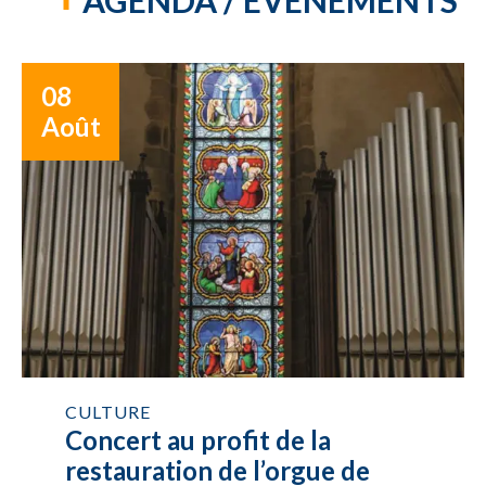
AGENDA / ÉVÉNEMENTS
08
Août
CULTURE
Concert au profit de la
restauration de l’orgue de