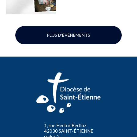
PLUS D'ÉVÉNEMENTS
1, rue Hector Berlioz
42030 SAINT-ÉTIENNE
cedex 2