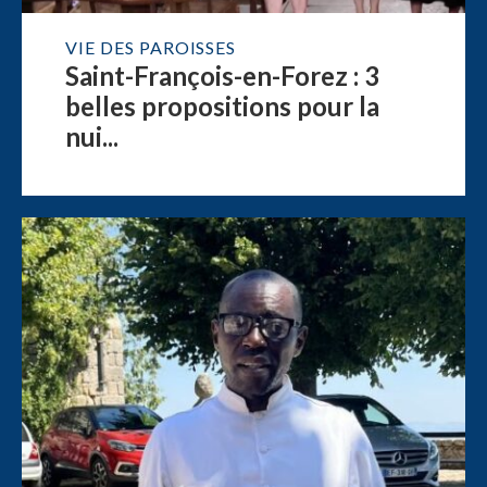
VIE DES PAROISSES
Saint-François-en-Forez : 3
belles propositions pour la
nui...