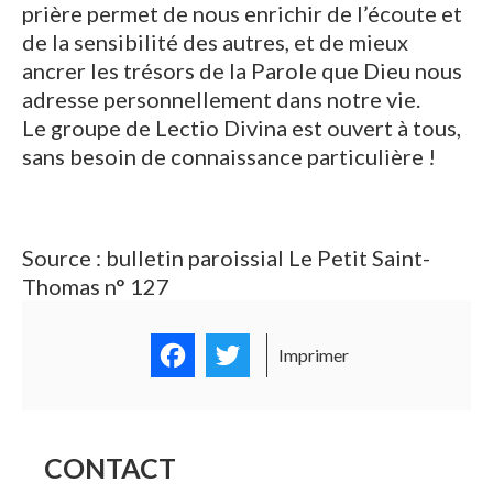
prière permet de nous enrichir de l’écoute et
de la sensibilité des autres, et de mieux
ancrer les trésors de la Parole que Dieu nous
adresse personnellement dans notre vie.
Le groupe de Lectio Divina est ouvert à tous,
sans besoin de connaissance particulière !
Source : bulletin paroissial Le Petit Saint-
Thomas n° 127
Facebook
Twitter
Imprimer
CONTACT