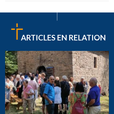
ARTICLES EN RELATION