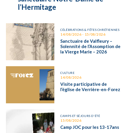
l’Hermitage
CÉLÉBRATIONS & FÊTES CHRÉTIENNES
14/08/2026 - 15/08/2026
Sanctuaire de Valfleury –
Solennité de l’Assomption de
la Vierge Marie – 2026
CULTURE
14/08/2026
Visite participative de
l’église de Verrière-en-Forez
CAMPS ET SÉJOURS D'ÉTÉ
15/08/2026
Camp JOC pour les 13-17ans