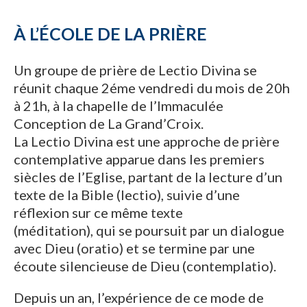
À L’ÉCOLE DE LA PRIÈRE
Un groupe de prière de Lectio Divina se
réunit chaque 2éme vendredi du mois de 20h
à 21h, à la chapelle de l’Immaculée
Conception de La Grand’Croix.
La Lectio Divina est une approche de prière
contemplative apparue dans les premiers
siècles de l’Eglise, partant de la lecture d’un
texte de la Bible (lectio), suivie d’une
réflexion sur ce même texte
(méditation), qui se poursuit par un dialogue
avec Dieu (oratio) et se termine par une
écoute silencieuse de Dieu (contemplatio).
Depuis un an, l’expérience de ce mode de