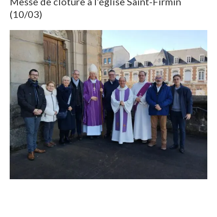
Messe de clôture à l’église Saint-Firmin
(10/03)