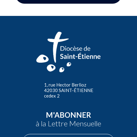
1, rue Hector Berlioz
42030 SAINT-ÉTIENNE
cedex 2
M'ABONNER
à la Lettre Mensuelle