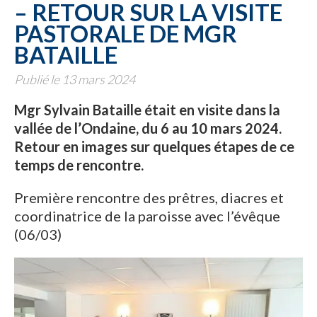
– RETOUR SUR LA VISITE
PASTORALE DE MGR
BATAILLE
Publié le 13 mars 2024
Mgr Sylvain Bataille était en visite dans la
vallée de l’Ondaine, du 6 au 10 mars 2024.
Retour en images sur quelques étapes de ce
temps de rencontre.
Première rencontre des prêtres, diacres et
coordinatrice de la paroisse avec l’évêque
(06/03)