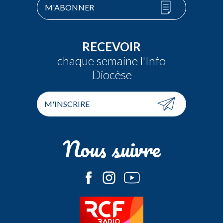
M'ABONNER
RECEVOIR
chaque semaine l'Info
Diocèse
M'INSCRIRE
Nous suivre