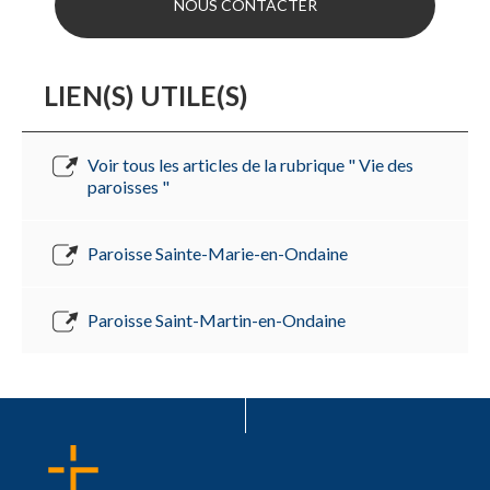
NOUS CONTACTER
LIEN(S) UTILE(S)
Voir tous les articles de la rubrique " Vie des
paroisses "
Paroisse Sainte-Marie-en-Ondaine
Paroisse Saint-Martin-en-Ondaine