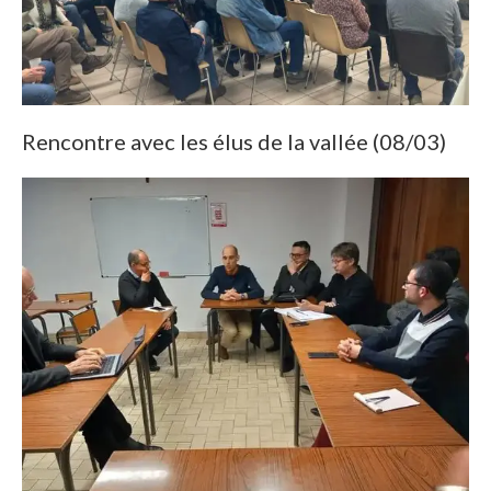
Rencontre avec les élus de la vallée (08/03)