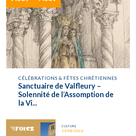
CÉLÉBRATIONS & FÊTES CHRÉTIENNES
Sanctuaire de Valfleury –
Solennité de l’Assomption de
la Vi...
CULTURE
14/08/2026