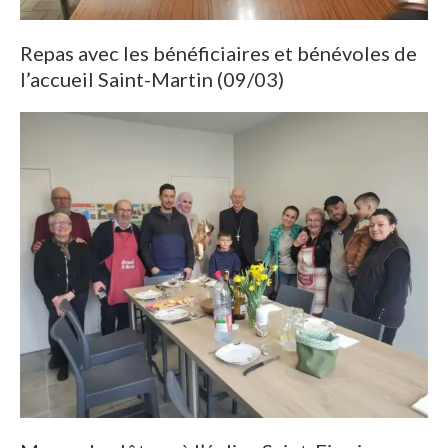
Repas avec les bénéficiaires et bénévoles de
l’accueil Saint-Martin (09/03)