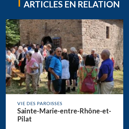
ARTICLES EN RELATION
VIE DES PAROISSES
Sainte-Marie-entre-Rhône-et-
Pilat