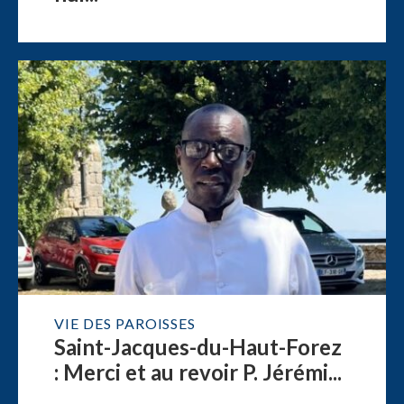
VIE DES PAROISSES
Saint-Jacques-du-Haut-Forez
: Merci et au revoir P. Jérémi...