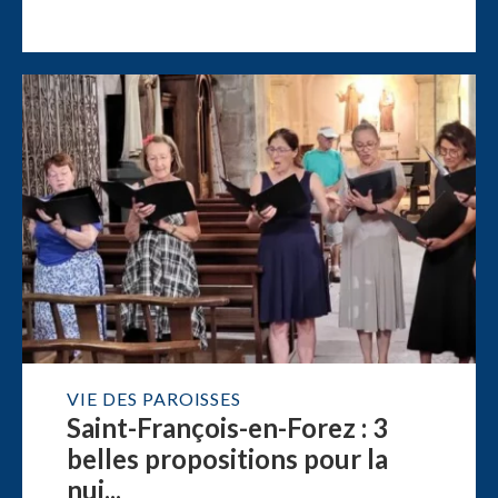
VIE DES PAROISSES
Saint-François-en-Forez : 3
belles propositions pour la
nui...