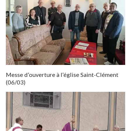
Messe d’ouverture à l’église Saint-Clément
(06/03)