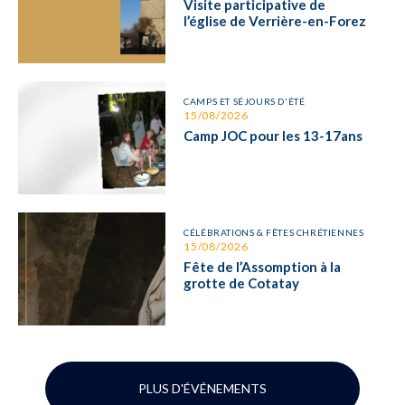
Visite participative de
l’église de Verrière-en-Forez
CAMPS ET SÉJOURS D'ÉTÉ
15/08/2026
Camp JOC pour les 13-17ans
CÉLÉBRATIONS & FÊTES CHRÉTIENNES
15/08/2026
Fête de l’Assomption à la
grotte de Cotatay
PLUS D'ÉVÉNEMENTS